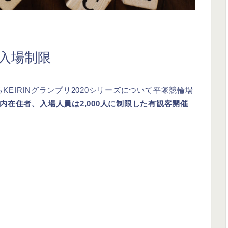
の入場制限
るKEIRINグランプリ2020シリーズについて平塚競輪場
在住者、入場人員は2,000人に制限した有観客開催