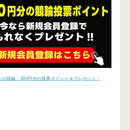
んなの競輪」200円分の投票ポイントをプレゼント！