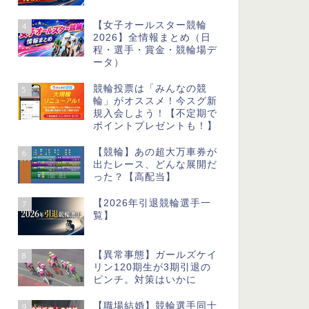
【女子オールスター競輪
4
2026】全情報まとめ（日
程・選手・賞金・競輪場デ
ータ）
競輪投票は「みんなの競
5
輪」がオススメ！今スグ新
規入会しよう！【不定期で
ポイントプレゼントも！】
【競輪】あの超大万車券が
6
出たレース、どんな展開だ
った？【高配当】
【2026年引退競輪選手一
7
覧】
【異常事態】ガールズケイ
8
リン120期生が3期引退の
ピンチ。対策はいかに
【職場結婚】競輪選手同士
9