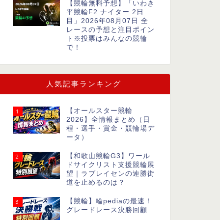
【競輪無料予想】「いわき
平競輪F2 ナイター 2日
目」2026年08月07日 全
レースの予想と注目ポイン
ト※投票はみんなの競輪
で！
人気記事ランキング
【オールスター競輪
1
2026】全情報まとめ（日
程・選手・賞金・競輪場デ
ータ）
【和歌山競輪G3】ワール
2
ドサイクリスト支援競輪展
望｜ラブレイセンの連勝街
道を止めるのは？
【競輪】輪pediaの最速！
3
グレードレース決勝回顧