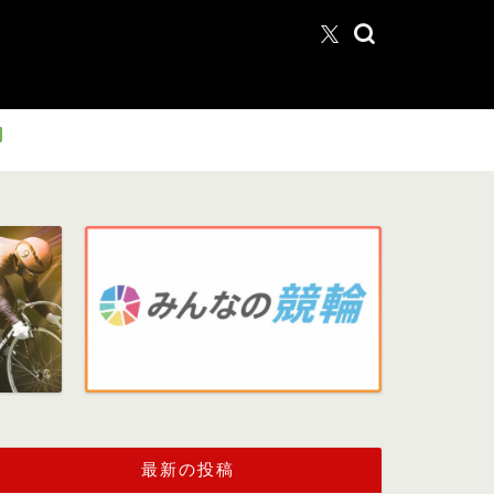
最新の投稿