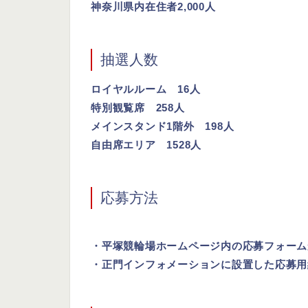
神奈川県内在住者2,000人
抽選人数
ロイヤルルーム 16人
特別観覧席 258人
メインスタンド1階外 198人
自由席エリア 1528人
応募方法
・平塚競輪場ホームページ内の応募フォーム
・正門インフォメーションに設置した応募用