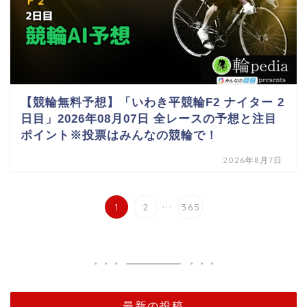
【競輪無料予想】「いわき平競輪F2 ナイター 2
日目」2026年08月07日 全レースの予想と注目
ポイント※投票はみんなの競輪で！
2026年8月7日
...
1
2
365
最新の投稿