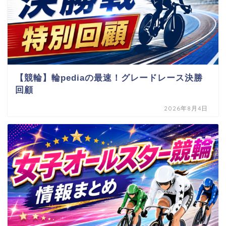
【競輪】輪pediaの最速！グレードレース決勝
回顧
2026年8月4日