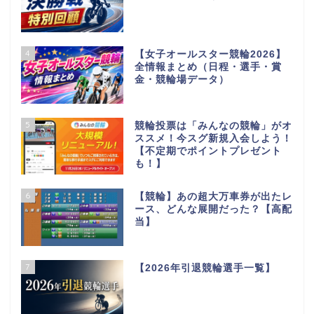
4
【女子オールスター競輪2026】
全情報まとめ（日程・選手・賞
金・競輪場データ）
5
競輪投票は「みんなの競輪」がオ
ススメ！今スグ新規入会しよう！
【不定期でポイントプレゼント
も！】
6
【競輪】あの超大万車券が出たレ
ース、どんな展開だった？【高配
当】
7
【2026年引退競輪選手一覧】