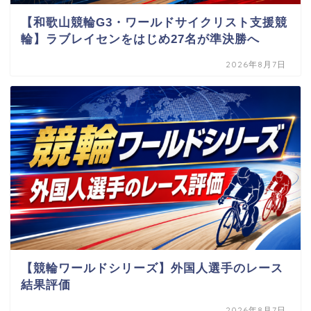
【和歌山競輪G3・ワールドサイクリスト支援競
輪】ラブレイセンをはじめ27名が準決勝へ
2026年8月7日
【競輪ワールドシリーズ】外国人選手のレース
結果評価
2026年8月7日