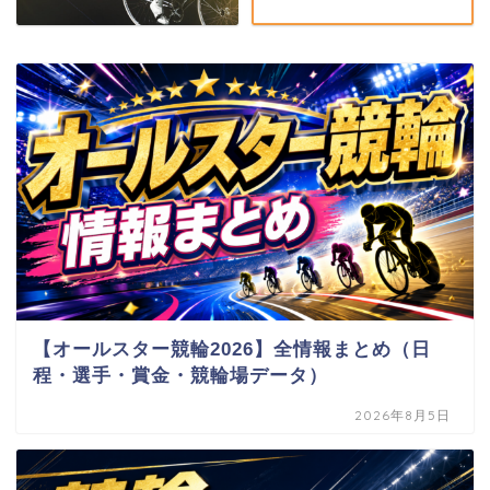
【オールスター競輪2026】全情報まとめ（日
程・選手・賞金・競輪場データ）
2026年8月5日