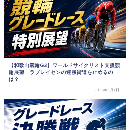
【和歌山競輪G3】ワールドサイクリスト支援競
輪展望｜ラブレイセンの連勝街道を止めるの
は？
2026年8月4日