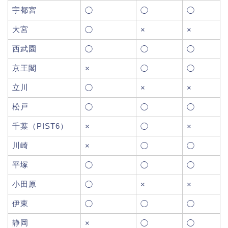
宇都宮
◯
◯
◯
大宮
◯
×
×
西武園
◯
◯
◯
京王閣
×
◯
◯
立川
◯
×
×
松戸
◯
◯
◯
千葉（PIST6）
×
◯
×
川崎
×
◯
◯
平塚
◯
◯
◯
小田原
◯
×
×
伊東
◯
◯
◯
静岡
×
◯
◯