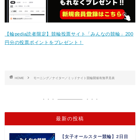
【輪pedia読者限定】競輪投票サイト「みんなの競輪」200
円分の投票ポイントをプレゼント！
HOME
モーニング／ナイター／ミッドナイト競輪開催有無早見表
最新の投稿
【女子オールスター競輪】2日目