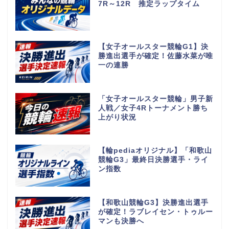
7R～12R 推定ラップタイム
【女子オールスター競輪G1】決
勝進出選手が確定！佐藤水菜が唯
一の連勝
「女子オールスター競輪」男子新
人戦／女子4Rトーナメント勝ち
上がり状況
【輪pediaオリジナル】「和歌山
競輪G3」最終日決勝選手・ライ
ン指数
【和歌山競輪G3】決勝進出選手
が確定！ラブレイセン・トゥルー
マンも決勝へ