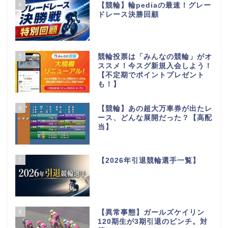
4
【競輪】輪pediaの最速！グレー
ドレース決勝回顧
5
競輪投票は「みんなの競輪」がオ
ススメ！今スグ新規入会しよう！
【不定期でポイントプレゼント
も！】
6
【競輪】あの超大万車券が出たレ
ース、どんな展開だった？【高配
当】
7
【2026年引退競輪選手一覧】
8
【異常事態】ガールズケイリン
120期生が3期引退のピンチ。対