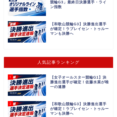
競輪G3」最終日決勝選手・ライ
ン指数
【和歌山競輪G3】決勝進出選手
が確定！ラブレイセン・トゥルー
マンも決勝へ
人気記事ランキング
1
【女子オールスター競輪G1】決
勝進出選手が確定！佐藤水菜が唯
一の連勝
2
【和歌山競輪G3】決勝進出選手
が確定！ラブレイセン・トゥルー
マンも決勝へ