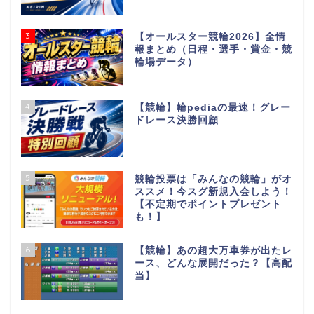
3
【オールスター競輪2026】全情
報まとめ（日程・選手・賞金・競
輪場データ）
4
【競輪】輪pediaの最速！グレー
ドレース決勝回顧
5
競輪投票は「みんなの競輪」がオ
ススメ！今スグ新規入会しよう！
【不定期でポイントプレゼント
も！】
6
【競輪】あの超大万車券が出たレ
ース、どんな展開だった？【高配
当】