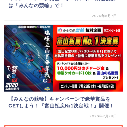
は「みんなの競輪」で！
2020年8月7日
【みんなの競輪】キャンペーンで豪華賞品を
GETしよう！『富山払戻№1決定戦！』開催！
2020年7月28日