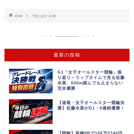
HOME
予想に役立つ記事
最新の投稿
G1「女子オールスター競輪」振
り返り～ラップタイムで見る佐藤
水菜、600m踏んでも止まらない
完全優勝
【速報・女子オールスター競輪決
勝】佐藤水菜がG1・8連続優勝！
【競輪】前橋9Rで106万0740円