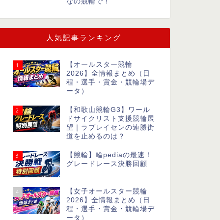
なの競輪で！
人気記事ランキング
【オールスター競輪
1
2026】全情報まとめ（日
程・選手・賞金・競輪場デ
ータ）
【和歌山競輪G3】ワール
2
ドサイクリスト支援競輪展
望｜ラブレイセンの連勝街
道を止めるのは？
【競輪】輪pediaの最速！
3
グレードレース決勝回顧
【女子オールスター競輪
4
2026】全情報まとめ（日
程・選手・賞金・競輪場デ
ータ）