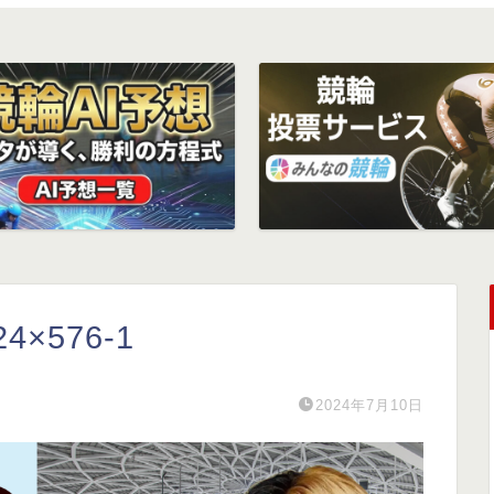
24×576-1
2024年7月10日