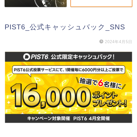
PIST6_公式キャッシュバック_SNS
2024年4月5日