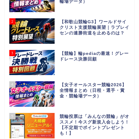
輪場データ）
2
【和歌山競輪G3】ワールドサイ
クリスト支援競輪展望｜ラブレイ
センの連勝街道を止めるのは？
3
【競輪】輪pediaの最速！グレー
ドレース決勝回顧
4
【女子オールスター競輪2026】
全情報まとめ（日程・選手・賞
金・競輪場データ）
5
競輪投票は「みんなの競輪」がオ
ススメ！今スグ新規入会しよう！
【不定期でポイントプレゼント
も！】