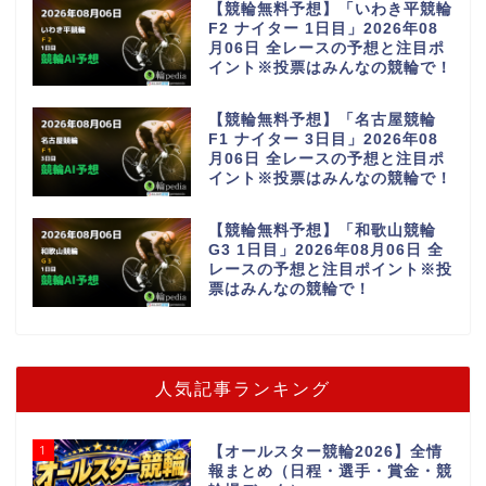
【競輪無料予想】「いわき平競輪
F2 ナイター 1日目」2026年08
月06日 全レースの予想と注目ポ
イント※投票はみんなの競輪で！
【競輪無料予想】「名古屋競輪
F1 ナイター 3日目」2026年08
月06日 全レースの予想と注目ポ
イント※投票はみんなの競輪で！
【競輪無料予想】「和歌山競輪
G3 1日目」2026年08月06日 全
レースの予想と注目ポイント※投
票はみんなの競輪で！
人気記事ランキング
1
【オールスター競輪2026】全情
報まとめ（日程・選手・賞金・競