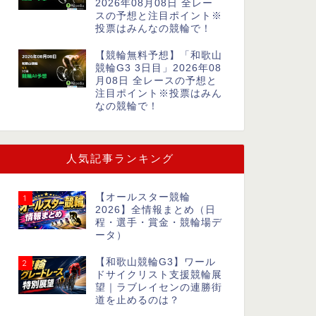
2026年08月08日 全レー
スの予想と注目ポイント※
投票はみんなの競輪で！
【競輪無料予想】「和歌山
競輪G3 3日目」2026年08
月08日 全レースの予想と
注目ポイント※投票はみん
なの競輪で！
人気記事ランキング
【オールスター競輪
1
2026】全情報まとめ（日
程・選手・賞金・競輪場デ
ータ）
【和歌山競輪G3】ワール
2
ドサイクリスト支援競輪展
望｜ラブレイセンの連勝街
道を止めるのは？