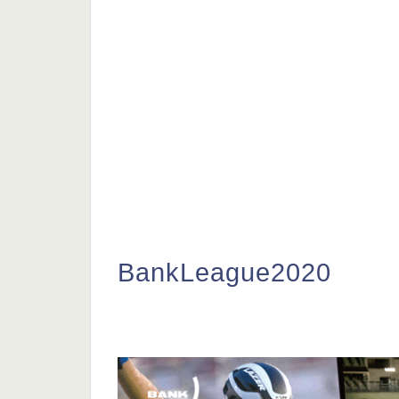
BankLeague2020