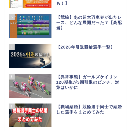
も！】
6
【競輪】あの超大万車券が出たレ
ース、どんな展開だった？【高配
当】
7
【2026年引退競輪選手一覧】
8
【異常事態】ガールズケイリン
120期生が3期引退のピンチ。対
策はいかに
9
【職場結婚】競輪選手同士で結婚
した選手をまとめてみた