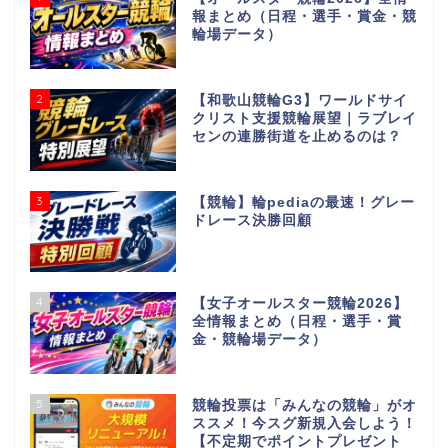
報まとめ（日程・選手・賞金・競
輪場データ）
2
【和歌山競輪G3】ワールドサイ
クリスト支援競輪展望｜ラブレイ
センの連勝街道を止めるのは？
3
【競輪】輪pediaの最速！グレー
ドレース決勝回顧
4
【女子オールスター競輪2026】
全情報まとめ（日程・選手・賞
金・競輪場データ）
5
競輪投票は「みんなの競輪」がオ
ススメ！今スグ新規入会しよう！
【不定期でポイントプレゼント