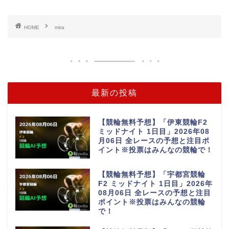
HOME
mira
最新の投稿
【競輪無料予想】「伊東競輪F2
ミッドナイト 1日目」2026年08
月06日 全レースの予想と注目ポ
イント※投票はみんなの競輪で！
【競輪無料予想】「宇都宮競輪
F2 ミッドナイト 1日目」2026年
08月06日 全レースの予想と注目
ポイント※投票はみんなの競輪
で！