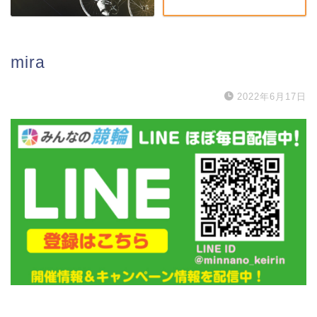
mira
2022年6月17日