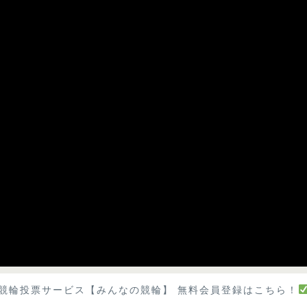
競輪投票サービス【みんなの競輪】 無料会員登録はこちら！