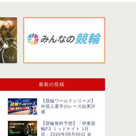
最新の投稿
【競輪ワールドシリーズ】
外国人選手のレース結果評
価
【競輪無料予想】「伊東競
輪F2 ミッドナイト 1日
目」2026年08月06日 全