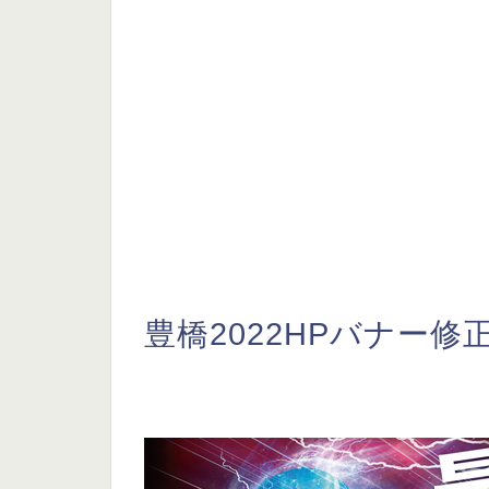
豊橋2022HPバナー修