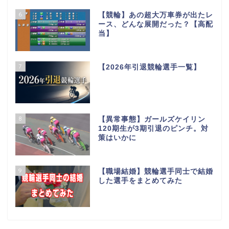
6
【競輪】あの超大万車券が出たレ
ース、どんな展開だった？【高配
当】
7
【2026年引退競輪選手一覧】
8
【異常事態】ガールズケイリン
120期生が3期引退のピンチ。対
策はいかに
9
【職場結婚】競輪選手同士で結婚
した選手をまとめてみた