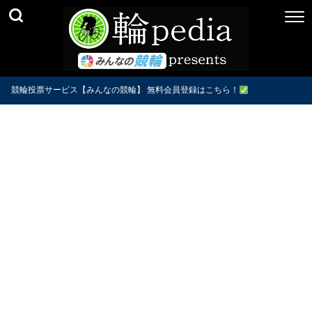
競輪投票サービス【みんなの競輪】 無料会員登録はこちら！