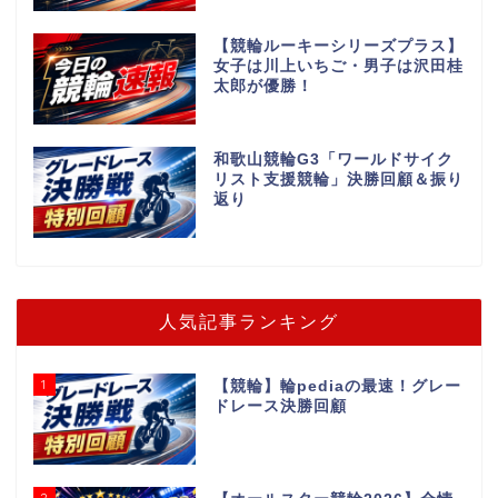
【競輪ルーキーシリーズプラス】
女子は川上いちご・男子は沢田桂
太郎が優勝！
和歌山競輪G3「ワールドサイク
リスト支援競輪」決勝回顧＆振り
返り
人気記事ランキング
1
【競輪】輪pediaの最速！グレー
ドレース決勝回顧
2