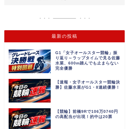
最新の投稿
G1「女子オールスター競輪」振
り返り～ラップタイムで見る佐藤
水菜、600m踏んでも止まらない
完全優勝
【速報・女子オールスター競輪決
勝】佐藤水菜がG1・8連続優勝！
【競輪】前橋9Rで106万0740円
の高配当が出現！的中は20票