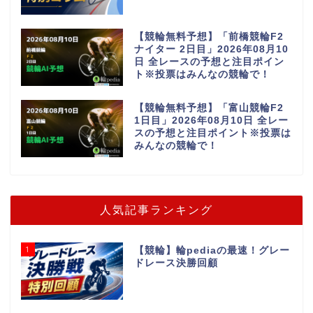
【競輪無料予想】「前橋競輪F2
ナイター 2日目」2026年08月10
日 全レースの予想と注目ポイン
ト※投票はみんなの競輪で！
【競輪無料予想】「富山競輪F2
1日目」2026年08月10日 全レー
スの予想と注目ポイント※投票は
みんなの競輪で！
人気記事ランキング
1
【競輪】輪pediaの最速！グレー
ドレース決勝回顧