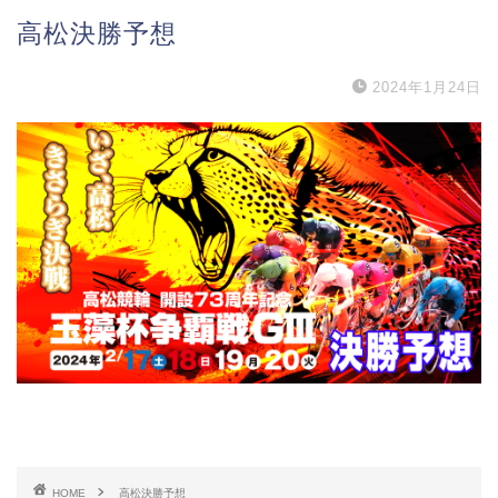
高松決勝予想
2024年1月24日
HOME
高松決勝予想