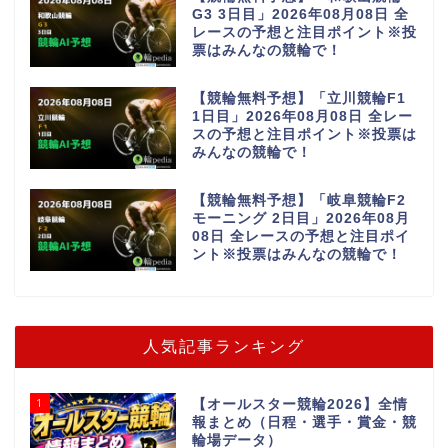
G3 3日目」2026年08月08日 全
レースの予想と注目ポイント※投
票はみんなの競輪で！
【競輪無料予想】「立川競輪F1
1日目」2026年08月08日 全レー
スの予想と注目ポイント※投票は
みんなの競輪で！
【競輪無料予想】「岐阜競輪F2
モーニング 2日目」2026年08月
08日 全レースの予想と注目ポイ
ント※投票はみんなの競輪で！
人気記事ランキング
1
【オールスター競輪2026】全情
報まとめ（日程・選手・賞金・競
輪場データ）