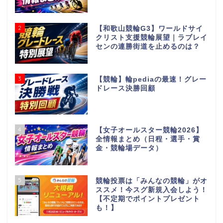
2
【和歌山競輪G3】ワールドサイ
クリスト支援競輪展望｜ラブレイ
センの連勝街道を止めるのは？
3
【競輪】輪pediaの最速！グレー
ドレース決勝回顧
4
【女子オールスター競輪2026】
全情報まとめ（日程・選手・賞
金・競輪場データ）
5
競輪投票は「みんなの競輪」がオ
ススメ！今スグ新規入会しよう！
【不定期でポイントプレゼント
も！】