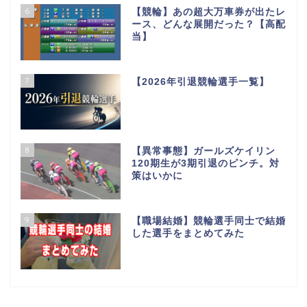
6
【競輪】あの超大万車券が出たレ
ース、どんな展開だった？【高配
当】
7
【2026年引退競輪選手一覧】
8
【異常事態】ガールズケイリン
120期生が3期引退のピンチ。対
策はいかに
9
【職場結婚】競輪選手同士で結婚
した選手をまとめてみた