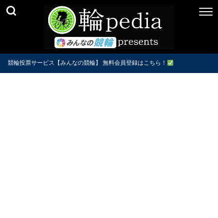
競輪投票サービス【みんなの競輪】 無料会員登録はこちら！