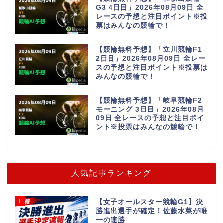
G3 4日目」2026年08月09日 全
レースの予想と注目ポイント※投
票はみんなの競輪で！
【競輪無料予想】「立川競輪F1
2日目」2026年08月09日 全レー
スの予想と注目ポイント※投票は
みんなの競輪で！
【競輪無料予想】「岐阜競輪F2
モーニング 3日目」2026年08月
09日 全レースの予想と注目ポイ
ント※投票はみんなの競輪で！
人気記事ランキング
1
【女子オールスター競輪G1】決
勝進出選手が確定！佐藤水菜が唯
一の連勝