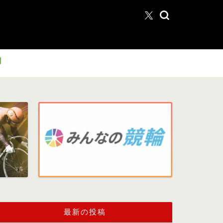
最新の投稿