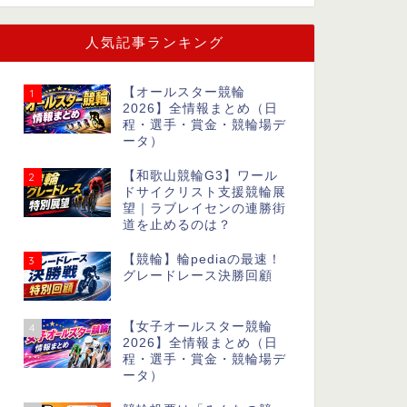
人気記事ランキング
【オールスター競輪
1
2026】全情報まとめ（日
程・選手・賞金・競輪場デ
ータ）
【和歌山競輪G3】ワール
2
ドサイクリスト支援競輪展
望｜ラブレイセンの連勝街
道を止めるのは？
【競輪】輪pediaの最速！
3
グレードレース決勝回顧
【女子オールスター競輪
4
2026】全情報まとめ（日
程・選手・賞金・競輪場デ
ータ）