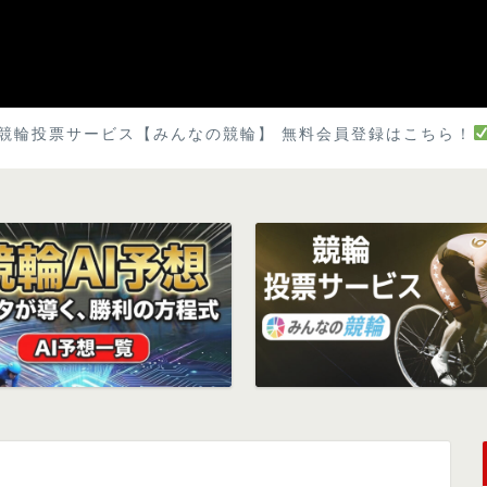
競輪投票サービス【みんなの競輪】 無料会員登録はこちら！