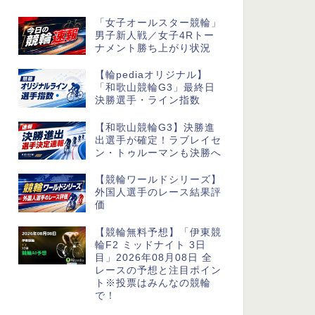
「女子オールスター競輪」
男子新人戦／女子4Rトー
ナメント勝ち上がり状況
【輪pediaオリジナル】
「和歌山競輪G3」最終日
決勝選手・ライン指数
【和歌山競輪G3】決勝進
出選手が確定！ラブレイセ
ン・トゥルーマンも決勝へ
【競輪ワールドシリーズ】
外国人選手のレース結果評
価
【競輪無料予想】「伊東競
輪F2 ミッドナイト 3日
目」2026年08月08日 全
レースの予想と注目ポイン
ト※投票はみんなの競輪
で！