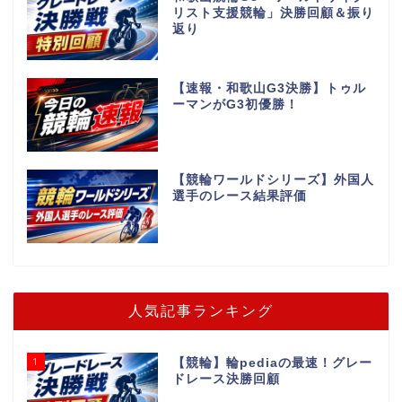
リスト支援競輪」決勝回顧＆振り
返り
【速報・和歌山G3決勝】トゥル
ーマンがG3初優勝！
【競輪ワールドシリーズ】外国人
選手のレース結果評価
人気記事ランキング
1
【競輪】輪pediaの最速！グレー
ドレース決勝回顧