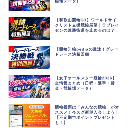
輪場データ）
2
【和歌山競輪G3】ワールドサイ
クリスト支援競輪展望｜ラブレイ
センの連勝街道を止めるのは？
3
【競輪】輪pediaの最速！グレー
ドレース決勝回顧
4
【女子オールスター競輪2026】
全情報まとめ（日程・選手・賞
金・競輪場データ）
5
競輪投票は「みんなの競輪」がオ
ススメ！今スグ新規入会しよう！
【不定期でポイントプレゼント
も！】