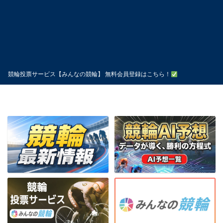
競輪投票サービス【みんなの競輪】 無料会員登録はこちら！