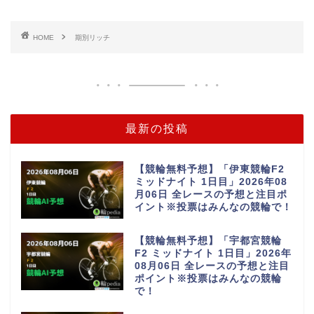
HOME
期別リッチ
最新の投稿
【競輪無料予想】「伊東競輪F2
ミッドナイト 1日目」2026年08
月06日 全レースの予想と注目ポ
イント※投票はみんなの競輪で！
【競輪無料予想】「宇都宮競輪
F2 ミッドナイト 1日目」2026年
08月06日 全レースの予想と注目
ポイント※投票はみんなの競輪
で！