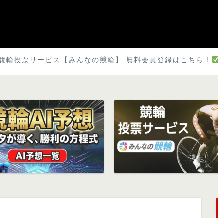
競輪投票サービス【みんなの競輪】 無料会員登録はこちら！