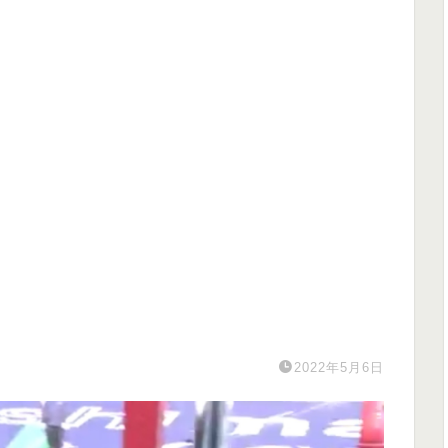
2022年5月6日