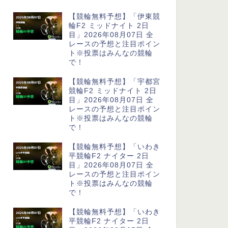
【競輪無料予想】「伊東競
輪F2 ミッドナイト 2日
目」2026年08月07日 全
レースの予想と注目ポイン
ト※投票はみんなの競輪
で！
【競輪無料予想】「宇都宮
競輪F2 ミッドナイト 2日
目」2026年08月07日 全
レースの予想と注目ポイン
ト※投票はみんなの競輪
で！
【競輪無料予想】「いわき
平競輪F2 ナイター 2日
目」2026年08月07日 全
レースの予想と注目ポイン
ト※投票はみんなの競輪
で！
【競輪無料予想】「いわき
平競輪F2 ナイター 2日