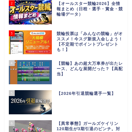
2
【オールスター競輪2026】全情
報まとめ（日程・選手・賞金・競
輪場データ）
3
競輪投票は「みんなの競輪」がオ
ススメ！今スグ新規入会しよう！
【不定期でポイントプレゼント
も！】
4
【競輪】あの超大万車券が出たレ
ース、どんな展開だった？【高配
当】
5
【2026年引退競輪選手一覧】
6
【異常事態】ガールズケイリン
120期生が3期引退のピンチ。対