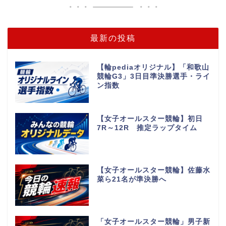
最新の投稿
【輪pediaオリジナル】「和歌山
競輪G3」3日目準決勝選手・ライ
ン指数
【女子オールスター競輪】初日
7R～12R 推定ラップタイム
【女子オールスター競輪】佐藤水
菜ら21名が準決勝へ
「女子オールスター競輪」男子新