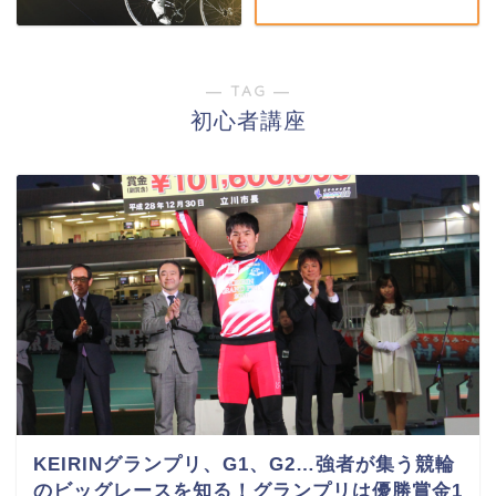
― TAG ―
初心者講座
KEIRINグランプリ、G1、G2…強者が集う競輪
のビッグレースを知る！グランプリは優勝賞金1