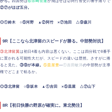
から。
四国勢は
⑥宗崎世連
が飛ばせば②阿竹智史の番手捲りで
②⑦がほぼ五分。
◎①鈴木 ○⑤河野 ▲②阿竹 ×⑦池田 △⑨森川
9R【ここなら北津留のスピードが勝る。中部勢対抗】
③北津留翼
は初日4着も内容は悪くない。ここは四分戦で8番手
に置かれる可能性大だが、スピードの違いは歴然。さすがに捲
ると見た。
③⑨が本線。
⑤皿屋豊
―
①吉田敏洋
の中部勢が主導
権でどこまで粘るか。
◎③北津留 ○⑨坂本 ▲①吉田 ×⑤皿屋 △⑦山下
8R【初日快勝の野原が確実に。東北勢注】