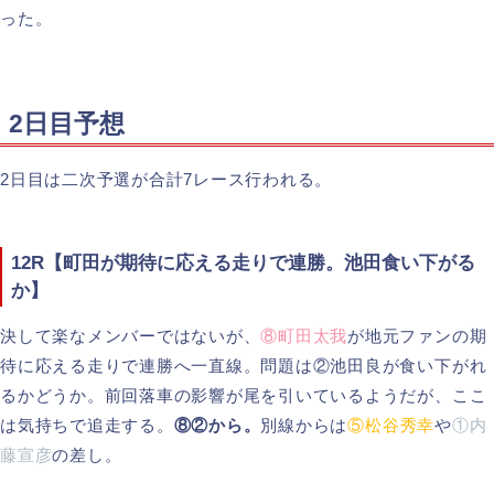
った。
2日目予想
2日目は二次予選が合計7レース行われる。
12R【町田が期待に応える走りで連勝。池田食い下がる
か】
決して楽なメンバーではないが、
⑧町田太我
が地元ファンの期
待に応える走りで連勝へ一直線。問題は②池田良が食い下がれ
るかどうか。前回落車の影響が尾を引いているようだが、ここ
は気持ちで追走する。
⑧②から。
別線からは
⑤松谷秀幸
や
①内
藤宣彦
の差し。