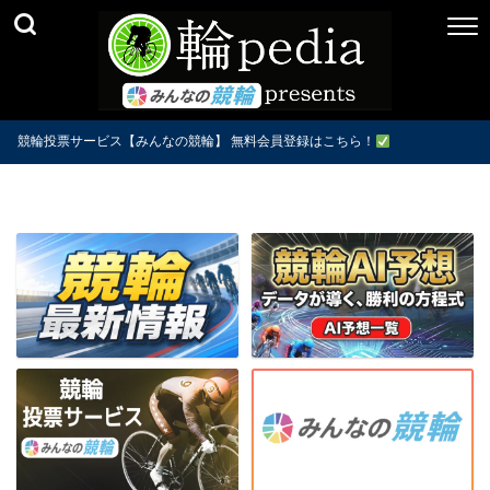
競輪投票サービス【みんなの競輪】 無料会員登録はこちら！