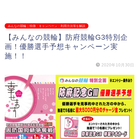
みんなの競輪｜特徴・キャンペーン・利用方法等を解説
【みんなの競輪】防府競輪G3特別企
画！優勝選手予想キャンペーン実
施！！
2020年10月30日