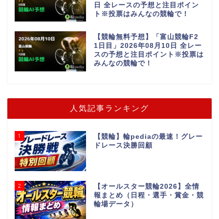
日 全レースの予想と注目ポイン
ト※投票はみんなの競輪で！
【競輪無料予想】「富山競輪F2
1日目」2026年08月10日 全レー
スの予想と注目ポイント※投票は
みんなの競輪で！
人気記事ランキング
1
【競輪】輪pediaの最速！グレー
ドレース決勝回顧
2
【オールスター競輪2026】全情
報まとめ（日程・選手・賞金・競
輪場データ）