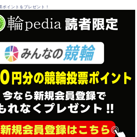
投票ポイントをプレゼント！