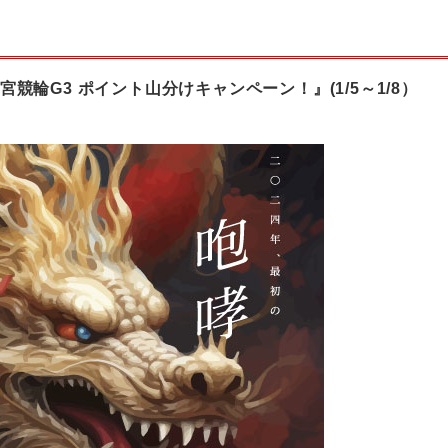
輪G3 ポイント山分けキャンペーン！』(1/5～1/8）