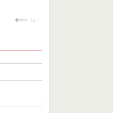
2024年1月7日