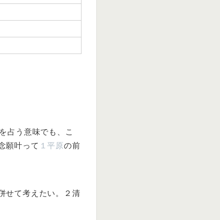
を占う意味でも、こ
念願叶って
１平原
の前
併せて考えたい。２清