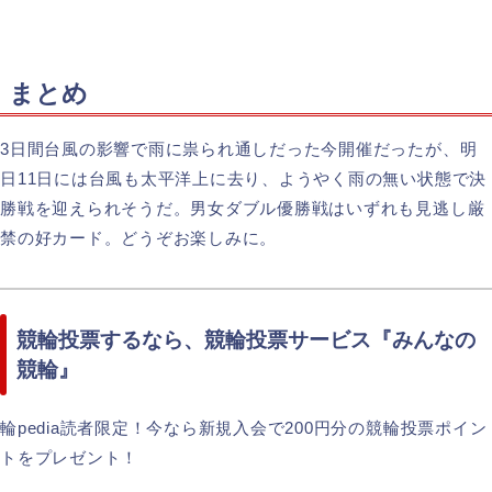
まとめ
3日間台風の影響で雨に祟られ通しだった今開催だったが、明
日11日には台風も太平洋上に去り、ようやく雨の無い状態で決
勝戦を迎えられそうだ。男女ダブル優勝戦はいずれも見逃し厳
禁の好カード。どうぞお楽しみに。
競輪投票するなら、競輪投票サービス『みんなの
競輪』
輪pedia読者限定！今なら新規入会で200円分の競輪投票ポイン
トをプレゼント！