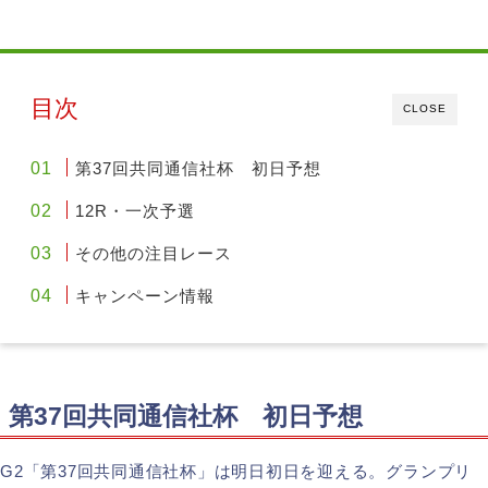
目次
CLOSE
第37回共同通信社杯 初日予想
12R・一次予選
その他の注目レース
キャンペーン情報
第37回共同通信社杯 初日予想
G2「第37回共同通信社杯」は明日初日を迎える。グランプリ