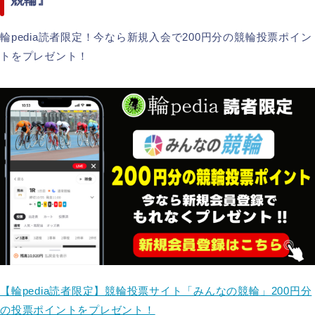
輪pedia読者限定！今なら新規入会で200円分の競輪投票ポイン
トをプレゼント！
【輪pedia読者限定】競輪投票サイト「みんなの競輪」200円分
の投票ポイントをプレゼント！