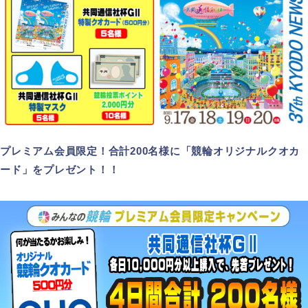
プレミアム会員限定！合計200名様に「競輪オリジナルクオカ
ード」をプレゼント！！