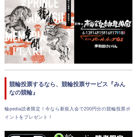
競輪投票するなら、競輪投票サービス『みん
なの競輪』
輪pedia読者限定！今なら新規入会で200円分の競輪投票ポ
イントをプレゼント！