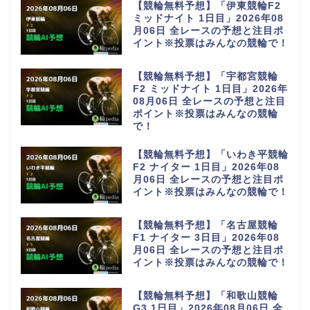
【競輪無料予想】「伊東競輪F2
ミッドナイト 1日目」2026年08
月06日 全レースの予想と注目ポ
イント※投票はみんなの競輪で！
【競輪無料予想】「宇都宮競輪
F2 ミッドナイト 1日目」2026年
08月06日 全レースの予想と注目
ポイント※投票はみんなの競輪
で！
【競輪無料予想】「いわき平競輪
F2 ナイター 1日目」2026年08
月06日 全レースの予想と注目ポ
イント※投票はみんなの競輪で！
【競輪無料予想】「名古屋競輪
F1 ナイター 3日目」2026年08
月06日 全レースの予想と注目ポ
イント※投票はみんなの競輪で！
【競輪無料予想】「和歌山競輪
G3 1日目」2026年08月06日 全