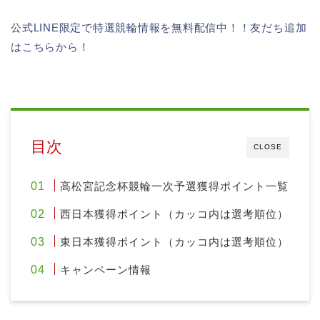
公式LINE限定で特選競輪情報を無料配信中！！友だち追加
はこちらから！
目次
CLOSE
高松宮記念杯競輪一次予選獲得ポイント一覧
西日本獲得ポイント（カッコ内は選考順位）
東日本獲得ポイント（カッコ内は選考順位）
キャンペーン情報