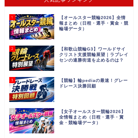
1
【オールスター競輪2026】全情
報まとめ（日程・選手・賞金・競
輪場データ）
2
【和歌山競輪G3】ワールドサイ
クリスト支援競輪展望｜ラブレイ
センの連勝街道を止めるのは？
3
【競輪】輪pediaの最速！グレー
ドレース決勝回顧
4
【女子オールスター競輪2026】
全情報まとめ（日程・選手・賞
金・競輪場データ）