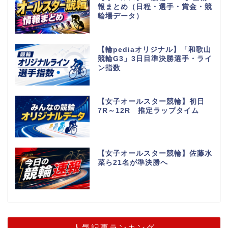
報まとめ（日程・選手・賞金・競
輪場データ）
【輪pediaオリジナル】「和歌山
競輪G3」3日目準決勝選手・ライ
ン指数
【女子オールスター競輪】初日
7R～12R 推定ラップタイム
【女子オールスター競輪】佐藤水
菜ら21名が準決勝へ
人気記事ランキング