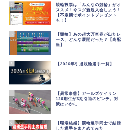
5
競輪投票は「みんなの競輪」がオ
ススメ！今スグ新規入会しよう！
【不定期でポイントプレゼント
も！】
6
【競輪】あの超大万車券が出たレ
ース、どんな展開だった？【高配
当】
7
【2026年引退競輪選手一覧】
8
【異常事態】ガールズケイリン
120期生が3期引退のピンチ。対
策はいかに
9
【職場結婚】競輪選手同士で結婚
した選手をまとめてみた