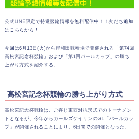
公式LINE限定で特選競輪情報を無料配信中！！友だち追加
はこちらから！
今回は6月13日(火)から岸和田競輪場で開催される「第74回
高松宮記念杯競輪」および「第1回パールカップ」の勝ち
上がり方式を紹介する。
高松宮記念杯競輪の勝ち上がり方式
高松宮記念杯競輪は、ご存じ東西対抗形式でのトーナメン
トとなるが、今年からガールズケイリンのG1「パールカッ
プ」が開催されることにより、6日間での開催となった。