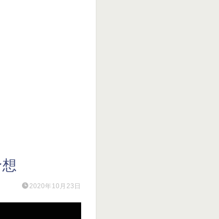
予想
2020年10月23日