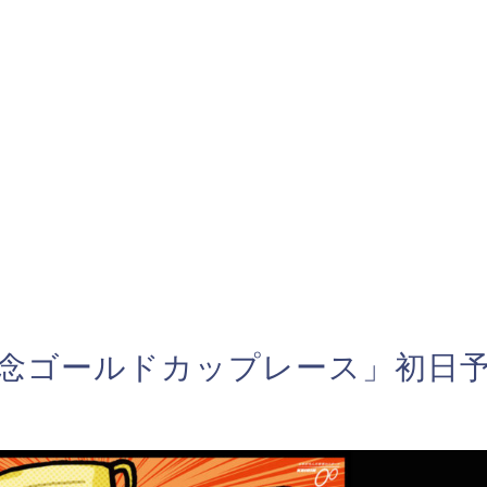
記念ゴールドカップレース」初日