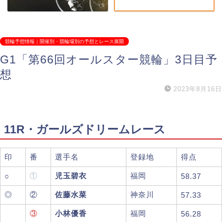
競輪予想情報｜開催別・競輪場別の予想とレース展開
G1「第66回オールスター競輪」3日目予
想
2023年8月16日
11R・ガールズドリームレース
印
番
選手名
登録地
得点
①
児玉碧衣
福岡
○
58.37
◎
②
佐藤水菜
神奈川
57.33
③
小林優香
福岡
56.28