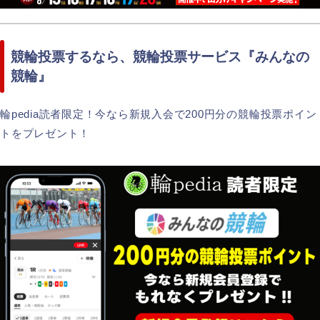
競輪投票するなら、競輪投票サービス『みんなの
競輪』
輪pedia読者限定！今なら新規入会で200円分の競輪投票ポイン
トをプレゼント！