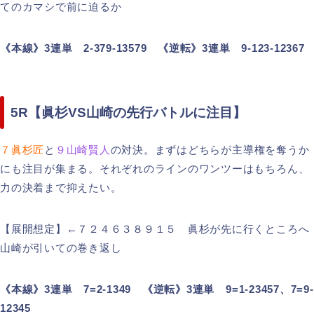
てのカマシで前に迫るか
《本線》3連単 2-379-13579 《逆転》3連単 9-123-12367
5R【眞杉VS山崎の先行バトルに注目】
７眞杉匠
と
９山崎賢人
の対決。まずはどちらが主導権を奪うか
にも注目が集まる。それぞれのラインのワンツーはもちろん、
力の決着まで抑えたい。
【展開想定】←７２４６３８９１５ 眞杉が先に行くところへ
山崎が引いての巻き返し
《本線》3連単 7=2-1349 《逆転》3連単 9=1-23457、7=9-
12345