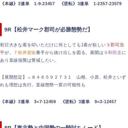
《本線》3連単 1-9-23457 《逆転》3連単 1-2357-23579
9R【松井マーク郡司が必勝態勢だ】
初日大きな着を叩いただけに何としても1着が欲しい
３郡司浩
平
が、
７松井宏佑
番手から抜け出しを図る。展開は
９和田圭
に
あり直線強襲は警戒したい。
【展開想定】←８４６５９２７３１ 山根、小原、松井といず
れも理想は先行。直線態勢一変の可能性も
《本線》3連単 3=7-12459 《逆転》3連単 9=3-12457
8R【東北勢と中国勢の一騎討ちムード】