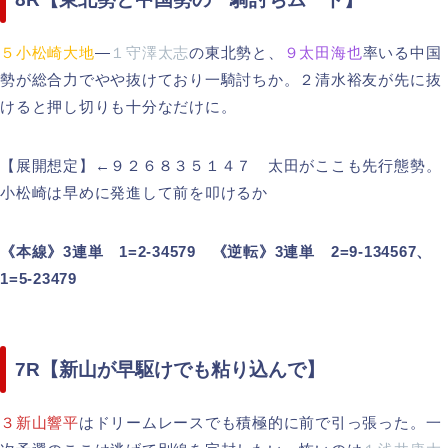
５小松崎大地
―
１守澤太志
の東北勢と、
９太田海也
率いる中国
勢が総合力でやや抜けており一騎討ちか。２清水裕友が先に抜
けると押し切りも十分なだけに。
【展開想定】←９２６８３５１４７ 太田がここも先行態勢。
小松崎は早めに発進して前を叩けるか
《本線》3連単 1=2-34579 《逆転》3連単 2=9-134567、
1=5-23479
7R【新山が早駆けでも粘り込んで】
３新山響平
はドリームレースでも積極的に前で引っ張った。一