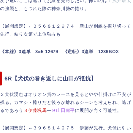
次予選のここは逃げて別線を完封したい。怖いのは
１浅井康太
の強襲と、もつれた際の神奈川勢の捲り。
【展開想定】←３５６８１２９７４ 新山が別線を振り切って
先行。粘り次第で上位独占も
《本線》3連単 3=5-12679 《逆転》3連単 1239BOX
6R【犬伏の巻き返しに山田が抵抗】
２犬伏湧也はオリオン賞のレースを見るとやや仕掛けに不安が
残る。カマシ・捲りだと後ろが離れるシーンも考えられ、逃げ
るであろう
３伊藤颯馬
―
９山田庸平
に展開が向く可能性。
【展開想定】←３９６８１４２７５ 伊藤が先行。犬伏は引い