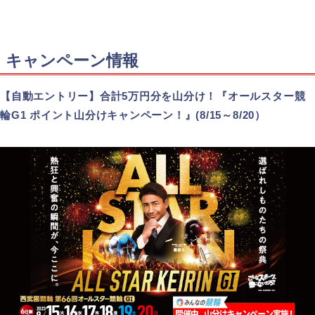
キャンペーン情報
【自動エントリー】合計5万円分を山分け！『オールスター競
輪G1 ポイント山分けキャンペーン！』(8/15～8/20）