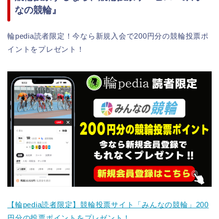
なの競輪』
輪pedia読者限定！今なら新規入会で200円分の競輪投票ポ
イントをプレゼント！
【輪pedia読者限定】競輪投票サイト「みんなの競輪」200
円分の投票ポイントをプレゼント！