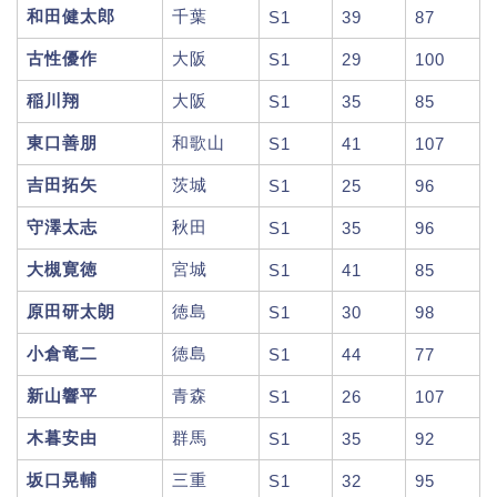
和田健太郎
千葉
S1
39
87
古性優作
大阪
S1
29
100
稲川翔
大阪
S1
35
85
東口善朋
和歌山
S1
41
107
吉田拓矢
茨城
S1
25
96
守澤太志
秋田
S1
35
96
大槻寛徳
宮城
S1
41
85
原田研太朗
徳島
S1
30
98
小倉竜二
徳島
S1
44
77
新山響平
青森
S1
26
107
木暮安由
群馬
S1
35
92
坂口晃輔
三重
S1
32
95