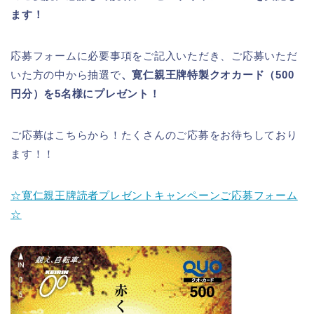
ます！
応募フォームに必要事項をご記入いただき、ご応募いただ
いた方の中から抽選で
、寛仁親王牌特製クオカード（500
円分）を5名様にプレゼント！
ご応募はこちらから！たくさんのご応募をお待ちしており
ます！！
☆寛仁親王牌読者プレゼントキャンペーンご応募フォーム
☆