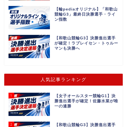
【輪pediaオリジナル】「和歌山
競輪G3」最終日決勝選手・ライ
ン指数
【和歌山競輪G3】決勝進出選手
が確定！ラブレイセン・トゥルー
マンも決勝へ
人気記事ランキング
1
【女子オールスター競輪G1】決
勝進出選手が確定！佐藤水菜が唯
一の連勝
2
【和歌山競輪G3】決勝進出選手