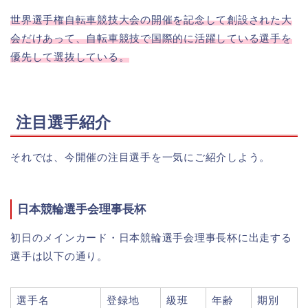
世界選手権自転車競技大会の開催を記念して創設された大
会だけあって、自転車競技で国際的に活躍している選手を
優先して選抜している。
注目選手紹介
それでは、今開催の注目選手を一気にご紹介しよう。
日本競輪選手会理事長杯
初日のメインカード・日本競輪選手会理事長杯に出走する
選手は以下の通り。
選手名
登録地
級班
年齢
期別