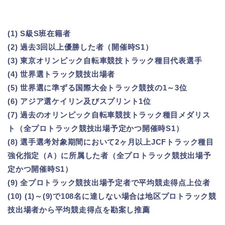
(1) S級S班在籍者
(2) 過去3回以上優勝した者（開催時S1）
(3) 東京オリンピック自転車競技トラック種目代表選手
(4) 世界選トラック競技出場者
(5) 世界選に準ずる国際大会トラック競技の1～3位
(6) アジア選ケイリン及びスプリント1位
(7) 過去のオリンピック自転車競技トラック種目メダリス
ト（全プロトラック競技出場予定かつ開催時S1）
(8) 選手選考対象期間において2ヶ月以上JCFトラック種目
強化指定（A）に所属した者（全プロトラック競技出場予
定かつ開催時S1）
(9) 全プロトラック競技出場予定者で平均競走得点上位者
(10) (1)～(9)で108名に達しない場合は地区プロトラック競
技出場者から平均競走得点を勘案し推薦