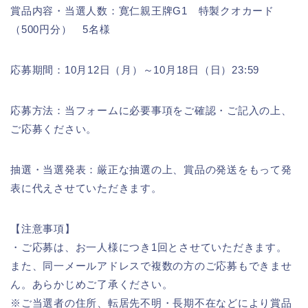
賞品内容・当選人数：寛仁親王牌G1 特製クオカード
（500円分） 5名様
応募期間：10月12日（月）～10月18日（日）23:59
応募方法：当フォームに必要事項をご確認・ご記入の上、
ご応募ください。
抽選・当選発表：厳正な抽選の上、賞品の発送をもって発
表に代えさせていただきます。
【注意事項】
・ご応募は、お一人様につき1回とさせていただきます。
また、同一メールアドレスで複数の方のご応募もできませ
ん。あらかじめご了承ください。
※ご当選者の住所、転居先不明・長期不在などにより賞品