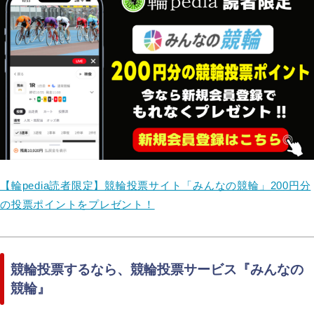
【輪pedia読者限定】競輪投票サイト「みんなの競輪」200円分
の投票ポイントをプレゼント！
競輪投票するなら、競輪投票サービス『みんなの
競輪』