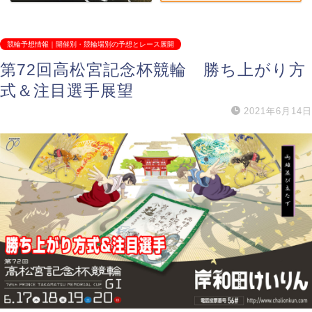
競輪予想情報｜開催別・競輪場別の予想とレース展開
第72回高松宮記念杯競輪 勝ち上がり方
式＆注目選手展望
2021年6月14日