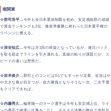
南関東
☆郡司浩平…
今年も全日本選抜制覇を初め、安定感抜群の成績
で賞金ランキングも2位。微差準優勝に終わった日本選手権の
リベンジに燃える。
☆深谷知広…
今年は月1回の斡旋となっているが、連日バック
を取る競走でラインを引き連れる。直線の粘りが課題だが、ス
ピードの違いは歴然だ。
☆岩本俊介…
郡司とのコンビはG1でもすっかり定着。近況はや
や大きな着が目立つが、自力勝負となりそうな一次、二次予選
をクリアできれば。
☆内藤秀久…
輪界随一のマーク選手は今年も安定感上位。ライ
ンの番手で確実に仕事をこなし、そろそろ決勝の舞台で表彰台