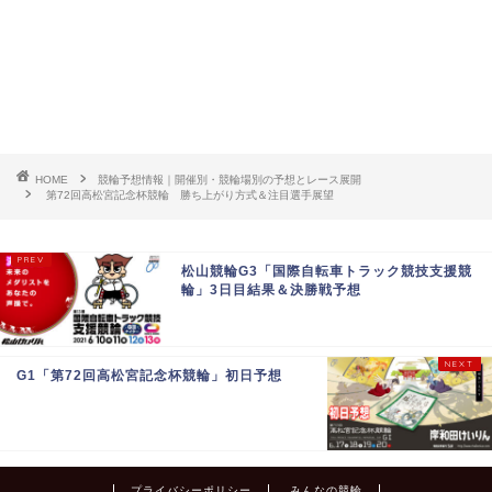
HOME
競輪予想情報｜開催別・競輪場別の予想とレース展開
第72回高松宮記念杯競輪 勝ち上がり方式＆注目選手展望
松山競輪G3「国際自転車トラック競技支援競
輪」3日目結果＆決勝戦予想
G1「第72回高松宮記念杯競輪」初日予想
プライバシーポリシー
みんなの競輪