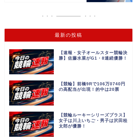
最新の投稿
【速報・女子オールスター競輪決
勝】佐藤水菜がG1・8連続優勝！
【競輪】前橋9Rで106万0740円
の高配当が出現！的中は20票
【競輪ルーキーシリーズプラス】
女子は川上いちご・男子は沢田桂
太郎が優勝！