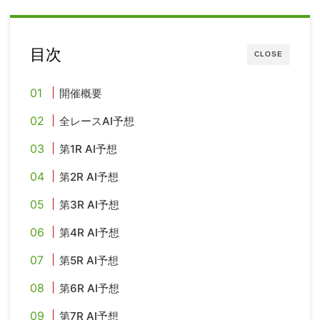
目次
CLOSE
開催概要
全レースAI予想
第1R AI予想
第2R AI予想
第3R AI予想
第4R AI予想
第5R AI予想
第6R AI予想
第7R AI予想