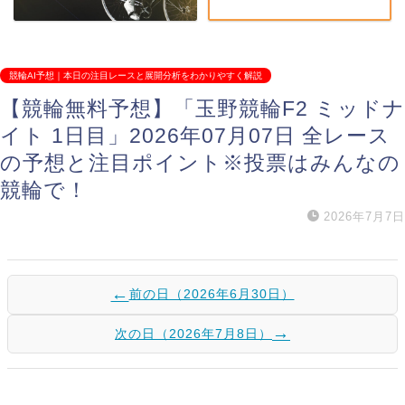
競輪AI予想｜本日の注目レースと展開分析をわかりやすく解説
【競輪無料予想】「玉野競輪F2 ミッドナ
イト 1日目」2026年07月07日 全レース
の予想と注目ポイント※投票はみんなの
競輪で！
2026年7月7日
←
前の日（2026年6月30日）
→
次の日（2026年7月8日）