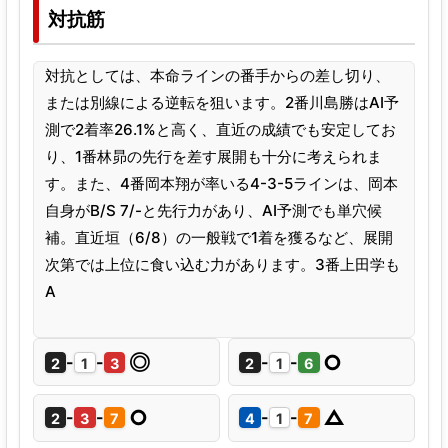
対抗筋
対抗としては、本命ラインの番手からの差し切り、
または別線による逆転を狙います。2番川島勝はAI予
測で2着率26.1%と高く、直近の成績でも安定してお
り、1番林昴の先行を差す展開も十分に考えられま
す。また、4番岡本翔が率いる4-3-5ラインは、岡本
自身がB/S 7/-と先行力があり、AI予測でも単穴候
補。直近垣（6/8）の一般戦で1着を獲るなど、展開
次第では上位に食い込む力があります。3番上田学も
A
◎
○
-
-
-
-
2
1
3
2
1
6
○
△
-
-
-
-
2
3
7
4
1
7