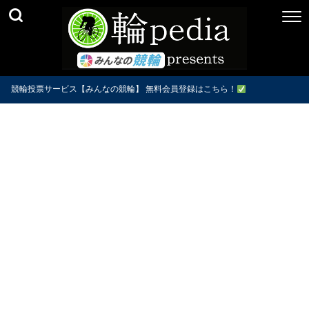
競輪投票サービス【みんなの競輪】 無料会員登録はこちら！