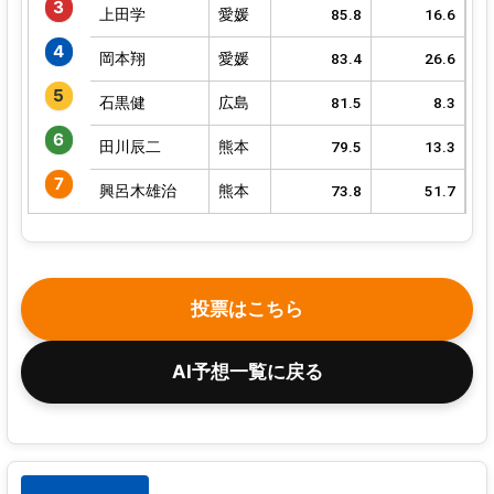
3
上田学
愛媛
85.8
16.6
4
岡本翔
愛媛
83.4
26.6
5
石黒健
広島
81.5
8.3
6
田川辰二
熊本
79.5
13.3
7
興呂木雄治
熊本
73.8
51.7
投票はこちら
AI予想一覧に戻る