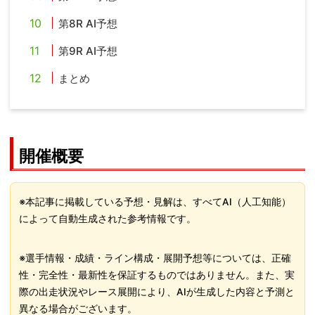
第8R AI予想
第9R AI予想
まとめ
開催概要
※本記事に掲載している予想・見解は、すべてAI（人工知能）
によって自動生成された参考情報です。
※選手情報・成績・ライン構成・展開予想等については、正確
性・完全性・最新性を保証するものではありません。また、実
際の出走状況やレース展開により、AIが生成した内容と予測と
異なる場合がございます。