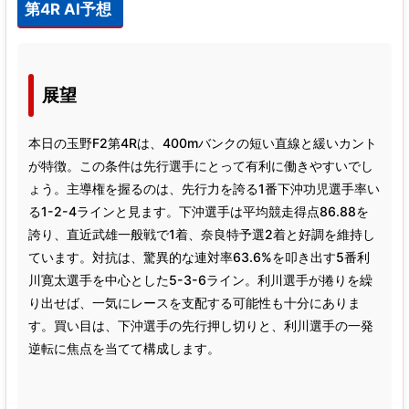
第4R AI予想
展望
本日の玉野F2第4Rは、400mバンクの短い直線と緩いカント
が特徴。この条件は先行選手にとって有利に働きやすいでし
ょう。主導権を握るのは、先行力を誇る1番下沖功児選手率い
る1-2-4ラインと見ます。下沖選手は平均競走得点86.88を
誇り、直近武雄一般戦で1着、奈良特予選2着と好調を維持し
ています。対抗は、驚異的な連対率63.6%を叩き出す5番利
川寛太選手を中心とした5-3-6ライン。利川選手が捲りを繰
り出せば、一気にレースを支配する可能性も十分にありま
す。買い目は、下沖選手の先行押し切りと、利川選手の一発
逆転に焦点を当てて構成します。