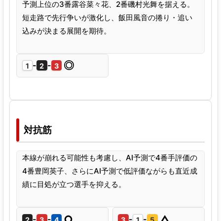
予測上位の3番露谷菜々花、2番磯村光舞を据える。
短走路で先行争いが激化し、飯田風音の捲り・追い
込みが決まる展開を期待。
◎
-
-
1
2
3
対抗筋
本線が崩れる可能性も考慮し、AI予測で4番手評価の
4番豊岡英子、さらにAI予測で低評価ながらも直近成
績に目処が立つ選手を抑える。
○
△
-
-
-
-
2
3
4
3
1
5