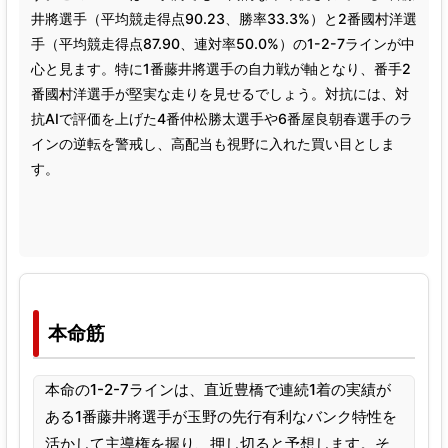
井將選手（平均競走得点90.23、勝率33.3%）と2番國村洋選
手（平均競走得点87.90、連対率50.0%）の1-2-7ラインが中
心と見ます。特に1番藤井將選手の自力戦が軸となり、番手2
番國村洋選手が堅実な走りを見せるでしょう。対抗には、対
抗AIで評価を上げた4番仲松勝太選手や6番屋良朝春選手のラ
インの逆転を警戒し、高配当も視野に入れた買い目としま
す。
本命筋
本命の1-2-7ラインは、直近豊橋で連続1着の実績が
ある1番藤井將選手が玉野の先行有利なバンク特性を
活かして主導権を握り、押し切ると予想します。そ