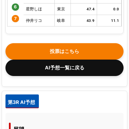
6
星野しほ
東京
47.4
0.0
7
仲井リコ
岐阜
43.9
11.1
投票はこちら
AI予想一覧に戻る
第3R AI予想