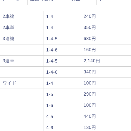
2車複
240円
1-4
2車単
350円
1-4
3連複
680円
1-4-5
160円
1-4-6
3連単
2,140円
1-4-5
340円
1-4-6
ワイド
100円
1-4
290円
1-5
100円
1-6
440円
4-5
130円
4-6