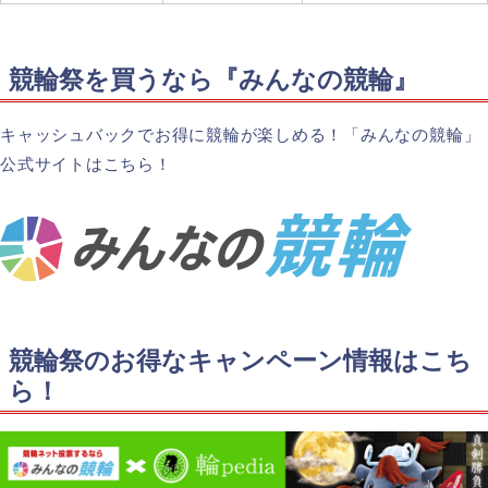
競輪祭を買うなら『みんなの競輪』
キャッシュバックでお得に競輪が楽しめる！「みんなの競輪」
公式サイトはこちら！
競輪祭のお得なキャンペーン情報はこち
ら！