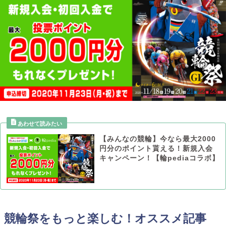
【みんなの競輪】今なら最大2000
円分のポイント貰える！新規入会
キャンペーン！【輪pediaコラボ】
競輪祭をもっと楽しむ！オススメ記事