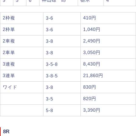
9
5
6
4
2枠複
410円
3-6
2枠単
1,040円
3-6
2車複
2,490円
3-8
2車単
3,050円
3-8
3連複
8,430円
3-5-8
3連単
21,860円
3-8-5
ワイド
830円
3-8
820円
3-5
3,390円
5-8
8R