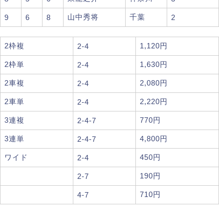
山中秀将
千葉
9
6
8
2
2枠複
1,120円
2-4
2枠単
1,630円
2-4
2車複
2,080円
2-4
2車単
2,220円
2-4
3連複
770円
2-4-7
3連単
4,800円
2-4-7
ワイド
450円
2-4
190円
2-7
710円
4-7