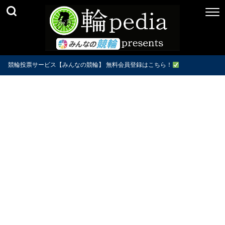
競輪投票サービス【みんなの競輪】 無料会員登録はこちら！