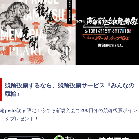
競輪投票するなら、競輪投票サービス『みんなの
競輪』
輪pedia読者限定！今なら新規入会で200円分の競輪投票ポイン
トをプレゼント！