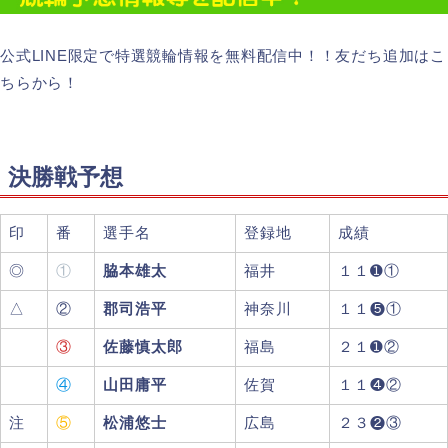
公式LINE限定で特選競輪情報を無料配信中！！友だち追加はこ
ちらから！
決勝戦予想
印
番
選手名
登録地
成績
◎
①
脇本雄太
福井
１１➊①
△
②
郡司浩平
神奈川
１１❺①
③
佐藤慎太郎
福島
２１➊②
④
山田庸平
佐賀
１１❹②
注
⑤
松浦悠士
広島
２３❷③