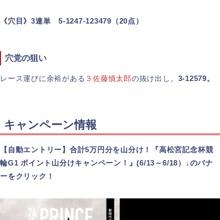
《穴目》3連単 5-1247-123479（20点）
穴党の狙い
レース運びに余裕がある
３佐藤慎太郎
の抜け出し。
3-12579。
キャンペーン情報
【自動エントリー】合計5万円分を山分け！『高松宮記念杯競
輪G1 ポイント山分けキャンペーン！』(6/13～6/18）↓のバナ
ーをクリック！