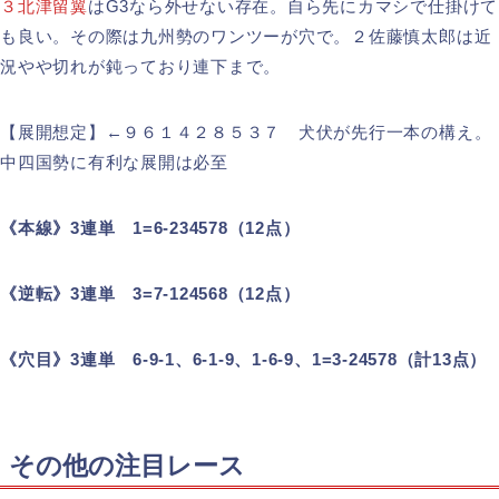
３北津留翼
はG3なら外せない存在。自ら先にカマシで仕掛けて
も良い。その際は九州勢のワンツーが穴で。２佐藤慎太郎は近
況やや切れが鈍っており連下まで。
【展開想定】←９６１４２８５３７ 犬伏が先行一本の構え。
中四国勢に有利な展開は必至
《本線》3連単 1=6-234578（12点）
《逆転》3連単 3=7-124568（12点）
《穴目》3連単 6-9-1、6-1-9、1-6-9、1=3-24578（計13点）
その他の注目レース