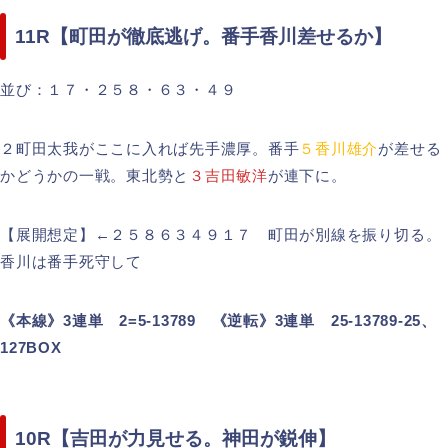
11R【町田が徹底逃げ。番手香川差せるか】
並び：１７・２５８・６３・４９
２町田太我がここに入れば先手濃厚。番手
５香川雄介
が差せる
かどうかの一戦。東北勢と
３吉田敏洋
が連下に。
【展開想定】←２５８６３４９１７ 町田が別線を振り切る。
香川は番手死守して
《本線》3連単 2=5-13789 《逆転》3連単 25-13789-25、
127BOX
10R【吉田が力見せる。神田が鋭伸】