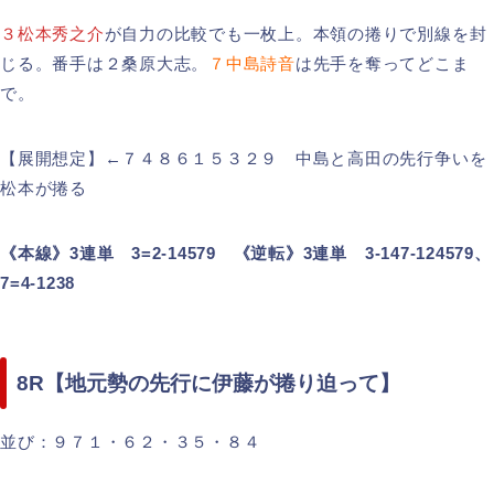
３松本秀之介
が自力の比較でも一枚上。本領の捲りで別線を封
じる。番手は２桑原大志。
７中島詩音
は先手を奪ってどこま
で。
【展開想定】←７４８６１５３２９ 中島と高田の先行争いを
松本が捲る
《本線》3連単 3=2-14579 《逆転》3連単 3-147-124579、
7=4-1238
8R【地元勢の先行に伊藤が捲り迫って】
並び：９７１・６２・３５・８４