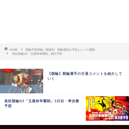
HOME
競輪予想情報｜開催別・競輪場別の予想とレース展開
高松競輪G3「玉藻杯争覇戦」初日予想
【競輪】競輪選手の引退コメントを紹介して
いく
高松競輪G3「玉藻杯争覇戦」3日目・準決勝
予想