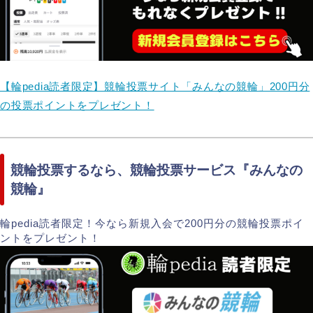
【輪pedia読者限定】競輪投票サイト「みんなの競輪」200円分
の投票ポイントをプレゼント！
競輪投票するなら、競輪投票サービス『みんなの
競輪』
輪pedia読者限定！今なら新規入会で200円分の競輪投票ポイ
ントをプレゼント！