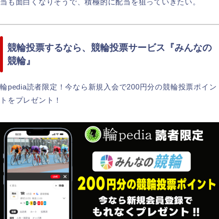
当も面白くなりそうで、積極的に配当を狙っていきたい。
競輪投票するなら、競輪投票サービス『みんなの
競輪』
輪pedia読者限定！今なら新規入会で200円分の競輪投票ポイン
トをプレゼント！