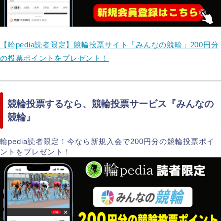
【輪pedia読者限定】競輪投票サイト「みんなの競輪」200円分
の投票ポイントをプレゼント！
競輪投票するなら、競輪投票サービス『みんなの
競輪』
輪pedia読者限定！今なら新規入会で200円分の競輪投票ポイ
ントをプレゼント！