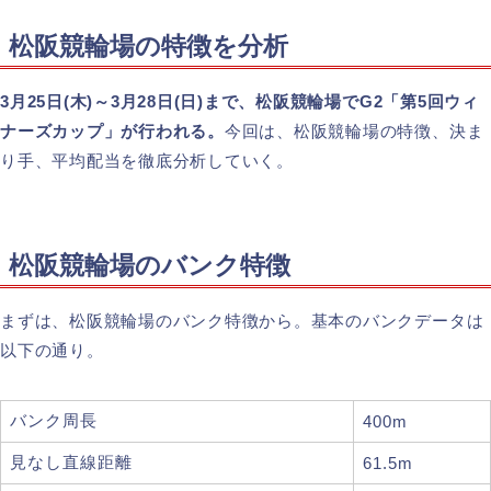
松阪競輪場の特徴を分析
3月25日(木)～3月28日(日)まで、松阪競輪場でG2「第5回ウィ
ナーズカップ」が行われる。
今回は、松阪競輪場の特徴、決ま
り手、平均配当を徹底分析していく。
松阪競輪場のバンク特徴
まずは、松阪競輪場のバンク特徴から。基本のバンクデータは
以下の通り。
バンク周長
400m
見なし直線距離
61.5m