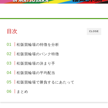
目次
CLOSE
松阪競輪場の特徴を分析
松阪競輪場のバンク特徴
松阪競輪場の決まり手
松阪競輪場の平均配当
松阪競輪場で勝負するにあたって
まとめ