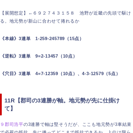
【展開想定】←６９２７４３１５８ 池野が近畿の先頭で駆け
る。地元勢が新山に合わせて捲れるか
《本線》3連単 1-259-245789（15点）
《逆転》3連単 9=2-13457（10点）
《穴目》3連単 4=7-12359（10点）、4-3-12579（5点）
11R【郡司の3連勝が軸。地元勢が先に仕掛け
て】
９郡司浩平
の3連勝で軸は堅そうだが、ここも地元勢が3車結束
で必死の抵抗。先に捲ってどこまで抵抗できるか。上位は限ら