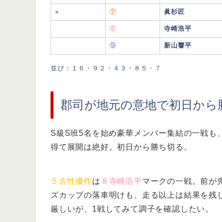
⑦
眞杉匠
×
⑧
寺崎浩平
⑨
新山響平
並び：１６・９２・４３・８５・７
郡司が地元の意地で初日から
S級S班5名を始め豪華メンバー集結の一戦も
得て展開は絶好。初日から勝ち切る。
５古性優作
は
８寺崎浩平
マークの一戦。前が
ズカップの落車明けも、走る以上は結果を残
厳しいが、1戦してみて調子を確認したい。