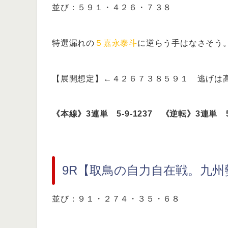
並び：５９１・４２６・７３８
特選漏れの
５嘉永泰斗
に逆らう手はなさそう
【展開想定】←４２６７３８５９１ 逃げは
《本線》3連単 5-9-1237 《逆転》3連単 5-23
9R【取鳥の自力自在戦。九州
並び：９１・２７４・３５・６８