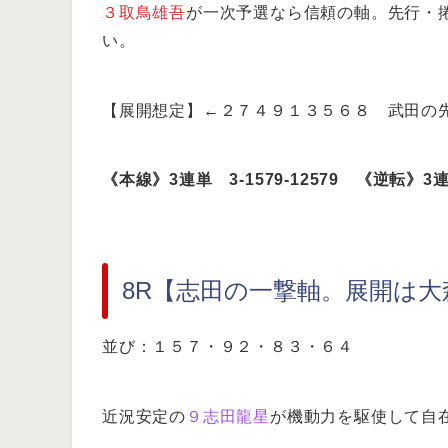
３取鳥雄吾
が一次予選なら信頼の軸。先行・
い。
【展開想定】←２７４９１３５６８ 武田の
《本線》3連単 3-1579-12579 《逆転》3連単 
8R【志田の一撃軸。展開は大
並び：１５７・９２・８３・６４
近況安定の
９志田龍星
が機動力を駆使して自