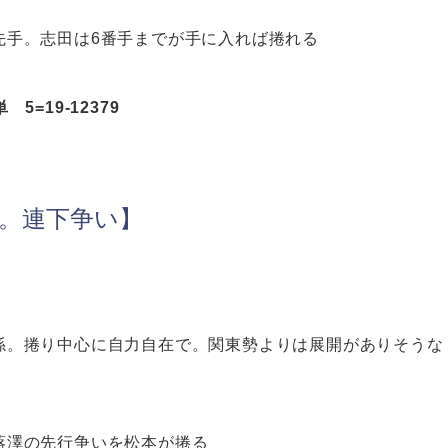
先手。志田は6番手までが手に入れば捲れる
5=19‐12379
戦。連下争い】
係。捲り中心に自力自在で。関東勢よりは展開がありそうな
蕗澤の先行争いを松本が捲る