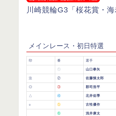
川崎競輪G3「桜花賞・
メインレース・初日特選
印
番
選手
①
山口拳矢
注
②
佐藤慎太郎
◎
③
郡司浩平
△
④
北井佑季
⑤
古性優作
○
⑥
浅井康太