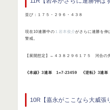
11R【岩本がさらに連勝伸ば
並び：１７５・２９６・４３８
現在10連勝中の
１岩本俊介
がさらに連勝を伸
警戒。
【展開想定】←４３８２９６１７５ 河合の
《本線》3連単 1=7‐23459 《逆転》3連単 1=2
10R【嘉永がここなら大威張