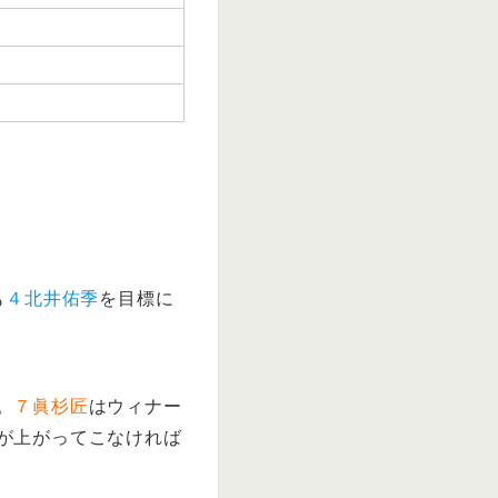
も
４北井佑季
を目標に
。
７眞杉匠
はウィナー
が上がってこなければ