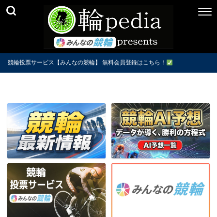
競輪投票サービス【みんなの競輪】 無料会員登録はこちら！