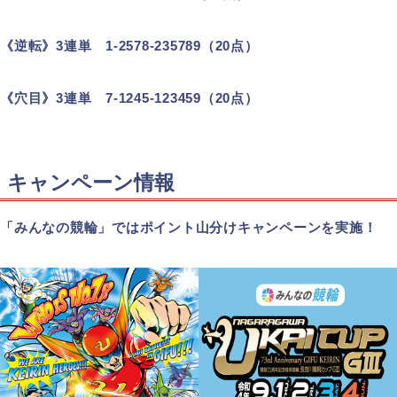
《逆転》3連単 1-2578-235789（20点）
《穴目》3連単 7-1245-123459（20点）
キャンペーン情報
「みんなの競輪」ではポイント山分けキャンペーンを実施！