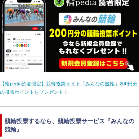
【輪pedia読者限定】競輪投票サイト「みんなの競輪」200円分
の投票ポイントをプレゼント！
競輪投票するなら、競輪投票サービス『みんなの
競輪』