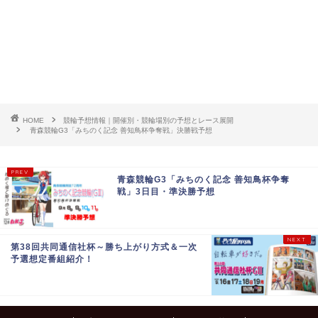
HOME
競輪予想情報｜開催別・競輪場別の予想とレース展開
青森競輪G3「みちのく記念 善知鳥杯争奪戦」決勝戦予想
青森競輪G3「みちのく記念 善知鳥杯争奪
戦」3日目・準決勝予想
第38回共同通信社杯～勝ち上がり方式＆一次
予選想定番組紹介！