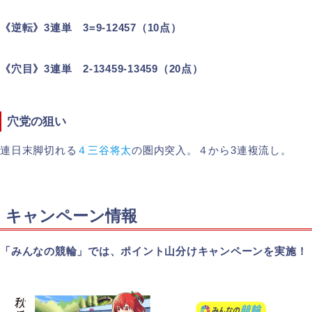
《逆転》3連単 3=9-12457（10点）
《穴目》3連単 2-13459-13459（20点）
穴党の狙い
連日末脚切れる
４三谷将太
の圏内突入。４から3連複流し。
キャンペーン情報
「みんなの競輪」では、ポイント山分けキャンペーンを実施！