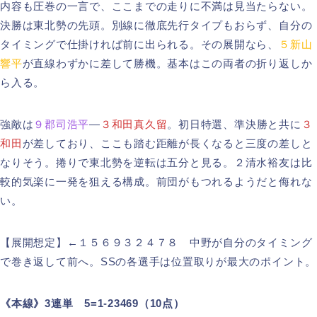
内容も圧巻の一言で、ここまでの走りに不満は見当たらない。
決勝は東北勢の先頭。別線に徹底先行タイプもおらず、自分の
タイミングで仕掛ければ前に出られる。その展開なら、
５新山
響平
が直線わずかに差して勝機。基本はこの両者の折り返しか
ら入る。
強敵は
９郡司浩平
―
３和田真久留
。初日特選、準決勝と共に
３
和田
が差しており、ここも踏む距離が長くなると三度の差しと
なりそう。捲りで東北勢を逆転は五分と見る。２清水裕友は比
較的気楽に一発を狙える構成。前団がもつれるようだと侮れな
い。
【展開想定】←１５６９３２４７８ 中野が自分のタイミング
で巻き返して前へ。SSの各選手は位置取りが最大のポイント。
《本線》3連単 5=1-23469（10点）