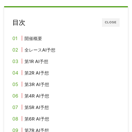
目次
CLOSE
開催概要
全レースAI予想
第1R AI予想
第2R AI予想
第3R AI予想
第4R AI予想
第5R AI予想
第6R AI予想
第7R AI予想