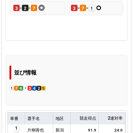
◎
○
-
-
-
-
3
2
7
3
7
1
並び情報
・
1
7
6
3
4
2
5
車番
選手名
地区
競走得点
2連対率
1
片桐善也
新潟
91.9
24.0