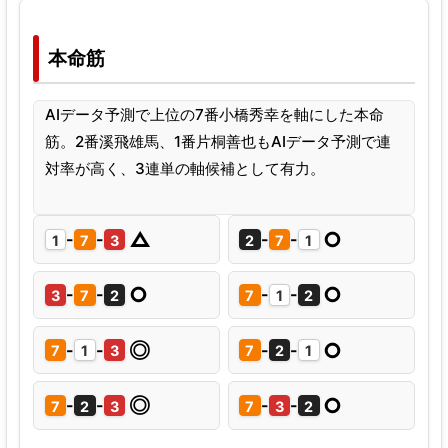
本命筋
AIデータ予測で上位の7番小橋秀幸を軸にした本命
筋。2番溪飛雄馬、1番片桐善也もAIデータ予測で連
対率が高く、3連単の軸候補として有力。
△
○
-
-
-
-
1
7
3
2
7
1
○
○
-
-
-
-
3
7
2
7
1
2
◎
○
-
-
-
-
7
1
3
7
2
1
◎
○
-
-
-
-
7
2
3
7
3
2