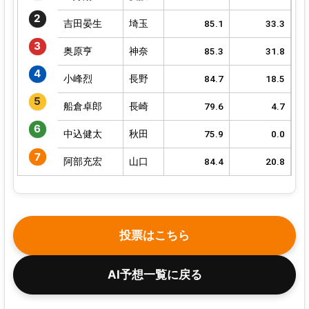
2
吉田晏生
埼玉
85.1
33.3
3
奥原亨
神奈
85.3
31.8
4
小峰烈
長野
84.7
18.5
5
船倉卓郎
長崎
79.6
4.7
6
中込健太
秋田
75.9
0.0
7
阿部充宏
山口
84.4
20.8
投票はこちら
AI予想一覧に戻る