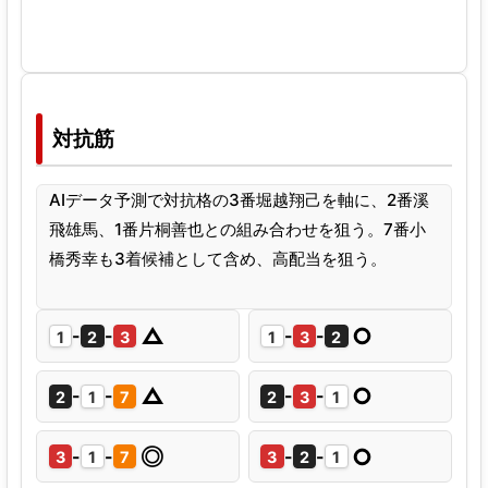
対抗筋
AIデータ予測で対抗格の3番堀越翔己を軸に、2番溪
飛雄馬、1番片桐善也との組み合わせを狙う。7番小
橋秀幸も3着候補として含め、高配当を狙う。
△
○
-
-
-
-
1
2
3
1
3
2
△
○
-
-
-
-
2
1
7
2
3
1
◎
○
-
-
-
-
3
1
7
3
2
1