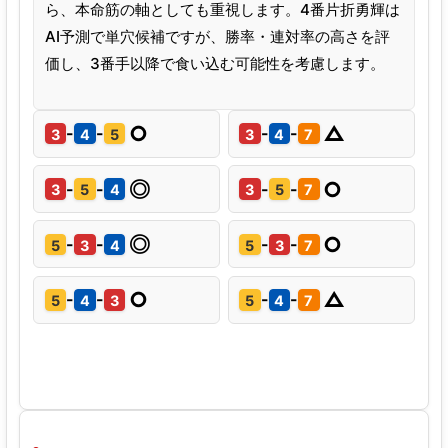
ら、本命筋の軸としても重視します。4番片折勇輝は
AI予測で単穴候補ですが、勝率・連対率の高さを評
価し、3番手以降で食い込む可能性を考慮します。
○
△
-
-
-
-
3
4
5
3
4
7
◎
○
-
-
-
-
3
5
4
3
5
7
◎
○
-
-
-
-
5
3
4
5
3
7
○
△
-
-
-
-
5
4
3
5
4
7