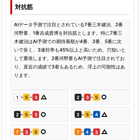
対抗筋
AIデータ予測で注目とされている7番三木健治、2番
河野要、1番吉成貴博を対抗筋とします。特に7番三
木健治はAI予測での期待着順が4番、3番、5番に次
いで良く、3連対率も45%以上と高いため、穴狙いと
して重視します。2番河野要もAI予測で注目されてお
り、直近の成績で3着もあるため、浮上の可能性はあ
ります。
△
○
-
-
-
-
1
5
3
2
3
5
○
△
-
-
-
-
2
5
3
2
5
4
○
△
-
-
-
-
7
3
5
7
4
3