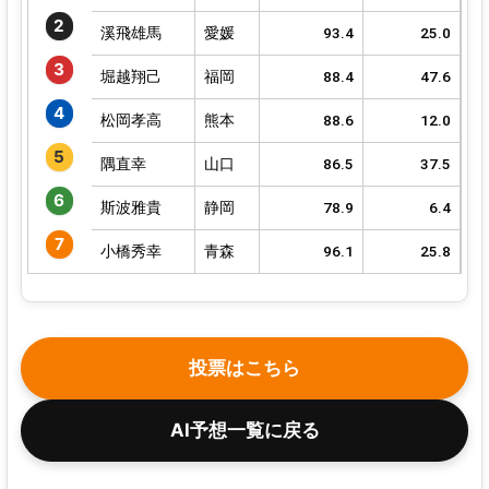
2
溪飛雄馬
愛媛
93.4
25.0
3
堀越翔己
福岡
88.4
47.6
4
松岡孝高
熊本
88.6
12.0
5
隅直幸
山口
86.5
37.5
6
斯波雅貴
静岡
78.9
6.4
7
小橋秀幸
青森
96.1
25.8
投票はこちら
AI予想一覧に戻る