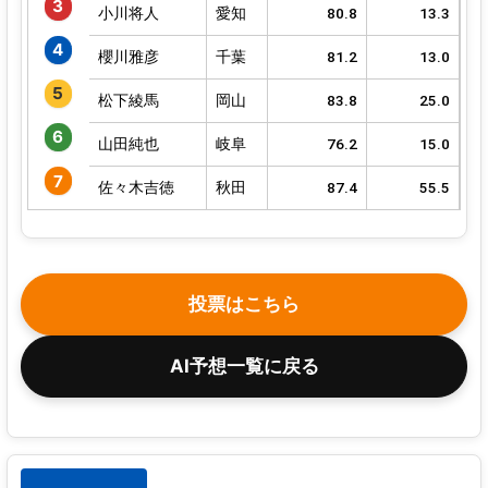
3
小川将人
愛知
80.8
13.3
4
櫻川雅彦
千葉
81.2
13.0
5
松下綾馬
岡山
83.8
25.0
6
山田純也
岐阜
76.2
15.0
7
佐々木吉徳
秋田
87.4
55.5
投票はこちら
AI予想一覧に戻る