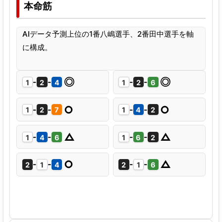
本命筋
AIデータ予測上位の1番八嶋選手、2番田中選手を軸
に構成。
◎
◎
-
-
-
-
1
2
4
1
2
6
○
○
-
-
-
-
1
2
7
1
4
2
△
△
-
-
-
-
1
4
6
1
6
2
○
△
-
-
-
-
2
1
4
2
1
6