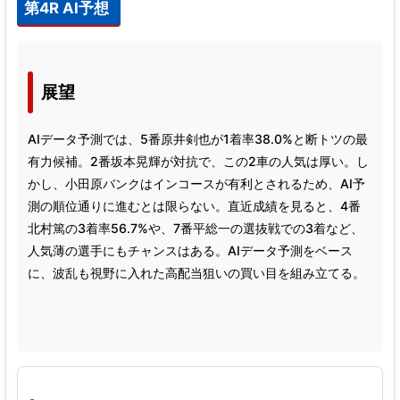
第4R AI予想
展望
AIデータ予測では、5番原井剣也が1着率38.0%と断トツの最
有力候補。2番坂本晃輝が対抗で、この2車の人気は厚い。し
かし、小田原バンクはインコースが有利とされるため、AI予
測の順位通りに進むとは限らない。直近成績を見ると、4番
北村篤の3着率56.7%や、7番平総一の選抜戦での3着など、
人気薄の選手にもチャンスはある。AIデータ予測をベース
に、波乱も視野に入れた高配当狙いの買い目を組み立てる。