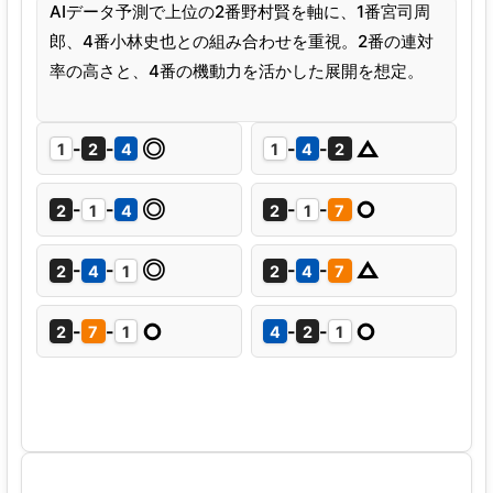
AIデータ予測で上位の2番野村賢を軸に、1番宮司周
郎、4番小林史也との組み合わせを重視。2番の連対
率の高さと、4番の機動力を活かした展開を想定。
◎
△
-
-
-
-
1
2
4
1
4
2
◎
○
-
-
-
-
2
1
4
2
1
7
◎
△
-
-
-
-
2
4
1
2
4
7
○
○
-
-
-
-
2
7
1
4
2
1