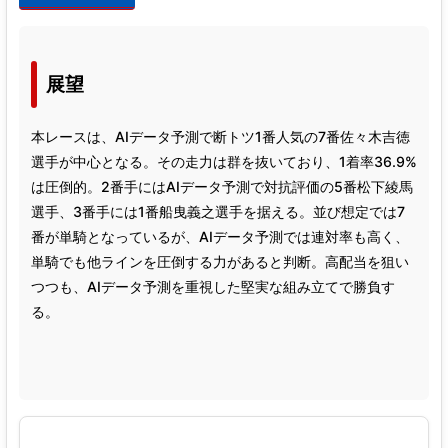
展望
本レースは、AIデータ予測で断トツ1番人気の7番佐々木吉徳
選手が中心となる。その走力は群を抜いており、1着率36.9%
は圧倒的。2番手にはAIデータ予測で対抗評価の5番松下綾馬
選手、3番手には1番船曳義之選手を据える。並び想定では7
番が単騎となっているが、AIデータ予測では連対率も高く、
単騎でも他ラインを圧倒する力があると判断。高配当を狙い
つつも、AIデータ予測を重視した堅実な組み立てで勝負す
る。