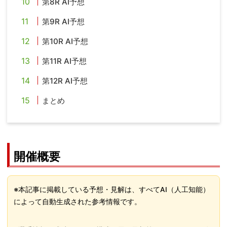
第8R AI予想
第9R AI予想
第10R AI予想
第11R AI予想
第12R AI予想
まとめ
開催概要
※本記事に掲載している予想・見解は、すべてAI（人工知能）
によって自動生成された参考情報です。