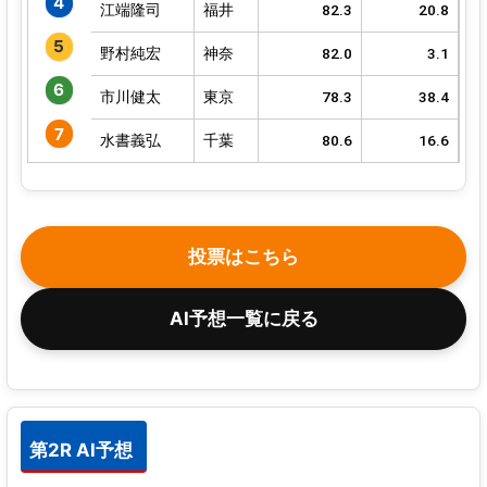
4
江端隆司
福井
82.3
20.8
5
野村純宏
神奈
82.0
3.1
6
市川健太
東京
78.3
38.4
7
水書義弘
千葉
80.6
16.6
投票はこちら
AI予想一覧に戻る
第2R AI予想