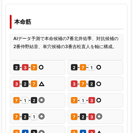
本命筋
AIデータ予測で本命候補の7番北井佑季、対抗候補の
2番仲野結音、単穴候補の3番吉松直人を軸に構成。
○
○
-
-
-
-
2
3
7
2
7
1
△
○
-
-
-
-
3
2
7
3
7
2
◎
○
-
-
-
-
7
1
2
7
1
3
◎
◎
-
-
-
-
7
2
1
7
2
3
-
-
-
-