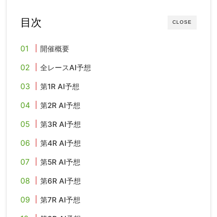
目次
CLOSE
開催概要
全レースAI予想
第1R AI予想
第2R AI予想
第3R AI予想
第4R AI予想
第5R AI予想
第6R AI予想
第7R AI予想