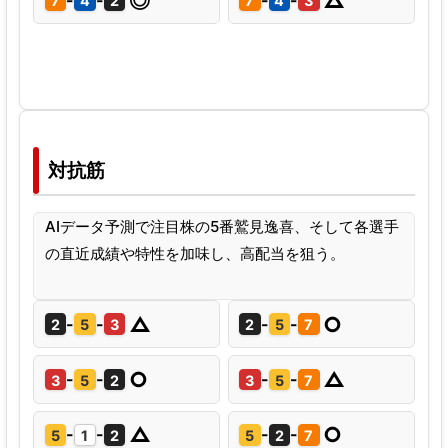
◎
△
7
4
2
7
4
3
対抗筋
AIデータ予測で注目株の5番鷲見逸喜、そして各選手
の直近成績や特性を加味し、高配当を狙う。
△
○
-
-
-
-
2
5
3
2
5
7
○
△
-
-
-
-
3
5
2
3
5
7
△
○
-
-
-
-
5
1
2
5
2
7