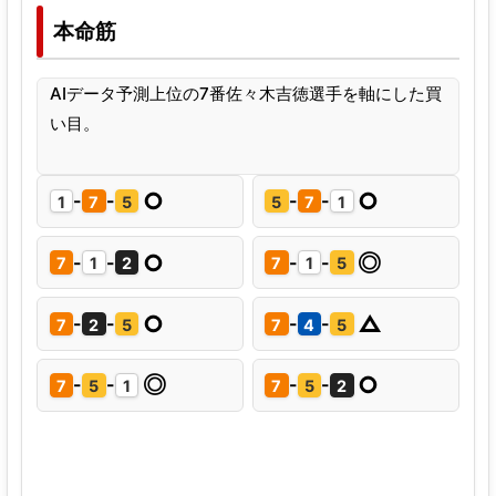
本命筋
AIデータ予測上位の7番佐々木吉徳選手を軸にした買
い目。
○
○
-
-
-
-
1
7
5
5
7
1
○
◎
-
-
-
-
7
1
2
7
1
5
○
△
-
-
-
-
7
2
5
7
4
5
◎
○
-
-
-
-
7
5
1
7
5
2