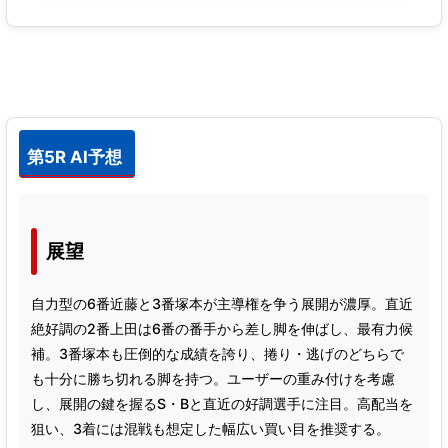
第5R AI予想
展望
自力型の6番近藤と3番塚本が主導権を争う展開が濃厚。直近
絶好調の2番上田は6番の番手から差し脚を伸ばし、最有力候
補。3番塚本も圧倒的な成績を誇り、捲り・逃げのどちらで
も十分に勝ち切れる脚を持つ。ユーザーの重み付けを考慮
し、展開の鍵を握るS・Bと直近の好調選手に注目。高配当を
狙い、3着には混戦も想定した幅広い買い目を推奨する。