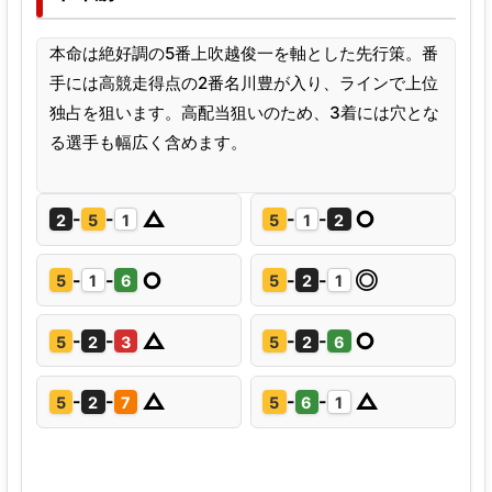
本命は絶好調の5番上吹越俊一を軸とした先行策。番
手には高競走得点の2番名川豊が入り、ラインで上位
独占を狙います。高配当狙いのため、3着には穴とな
る選手も幅広く含めます。
△
○
-
-
-
-
2
5
1
5
1
2
○
◎
-
-
-
-
5
1
6
5
2
1
△
○
-
-
-
-
5
2
3
5
2
6
△
△
-
-
-
-
5
2
7
5
6
1