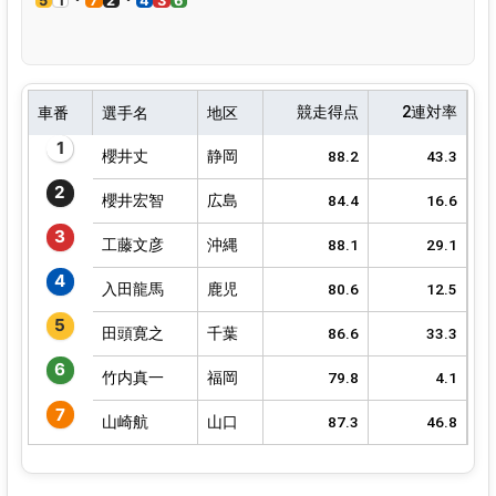
5
1
7
2
4
3
6
車番
選手名
地区
競走得点
2連対率
1
櫻井丈
静岡
88.2
43.3
2
櫻井宏智
広島
84.4
16.6
3
工藤文彦
沖縄
88.1
29.1
4
入田龍馬
鹿児
80.6
12.5
5
田頭寛之
千葉
86.6
33.3
6
竹内真一
福岡
79.8
4.1
7
山崎航
山口
87.3
46.8