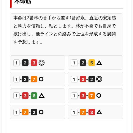
本命筋
本命は7番林の番手から差す1番好永。直近の安定感
と脚力を信頼し、軸とします。林が不発でも自身で
抜け出し、他ラインとの絡みで上位を形成する展開
を予想します。
◎
△
-
-
-
-
1
2
3
1
2
5
○
◎
-
-
-
-
1
2
7
1
3
2
△
○
-
-
-
-
1
3
6
1
3
7
○
△
-
-
-
-
1
7
2
1
7
3