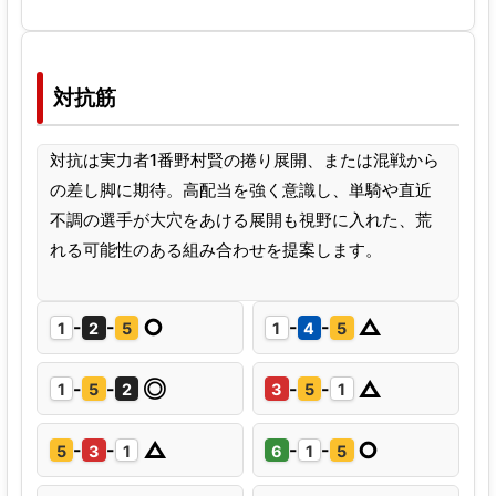
対抗筋
対抗は実力者1番野村賢の捲り展開、または混戦から
の差し脚に期待。高配当を強く意識し、単騎や直近
不調の選手が大穴をあける展開も視野に入れた、荒
れる可能性のある組み合わせを提案します。
○
△
-
-
-
-
1
2
5
1
4
5
◎
△
-
-
-
-
1
5
2
3
5
1
△
○
-
-
-
-
5
3
1
6
1
5