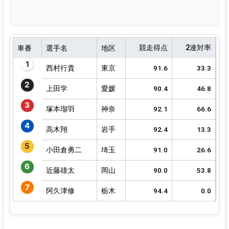
車番
選手名
地区
競走得点
2連対率
1
西村行貴
東京
91.6
33.3
2
上田学
愛媛
90.4
46.8
3
塚本瑠羽
神奈
92.1
66.6
4
高木翔
岩手
92.4
13.3
5
小田倉勇二
埼玉
91.0
26.6
6
近藤雄太
岡山
90.0
53.8
7
阿久津修
栃木
94.4
0.0