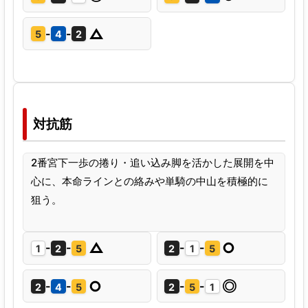
△
-
-
5
4
2
対抗筋
2番宮下一歩の捲り・追い込み脚を活かした展開を中
心に、本命ラインとの絡みや単騎の中山を積極的に
狙う。
△
○
-
-
-
-
1
2
5
2
1
5
○
◎
-
-
-
-
2
4
5
2
5
1