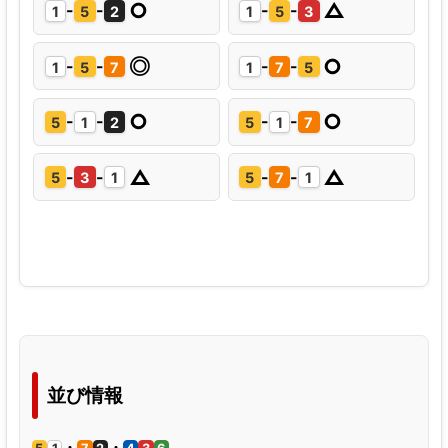
○
△
-
-
-
-
1
5
2
1
5
3
◎
○
-
-
-
-
1
5
7
1
7
5
○
○
-
-
-
-
5
1
2
5
1
7
△
△
-
-
-
-
5
3
1
5
7
1
並び情報
・
・