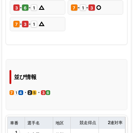
△
○
-
-
-
-
3
6
1
7
1
3
△
-
-
7
3
1
並び情報
・
・
7
1
4
2
5
3
6
車番
選手名
地区
競走得点
2連対率
1