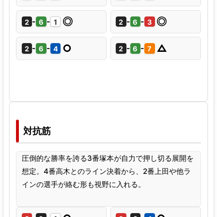
◎
◎
-
-
-
-
2
6
1
2
6
3
○
△
-
-
-
-
2
6
4
2
6
7
対抗筋
圧倒的な勝率を誇る3番塚本が自力で押し切る展開を
想定。4番高木とのライン決着から、2番上田や他ラ
インの選手が絡む形も視野に入れる。