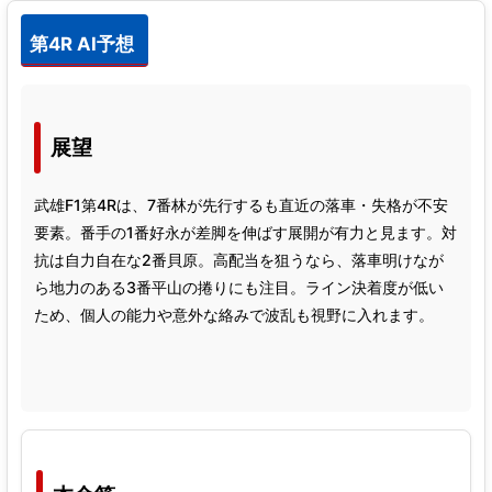
第4R AI予想
展望
武雄F1第4Rは、7番林が先行するも直近の落車・失格が不安
要素。番手の1番好永が差脚を伸ばす展開が有力と見ます。対
抗は自力自在な2番貝原。高配当を狙うなら、落車明けなが
ら地力のある3番平山の捲りにも注目。ライン決着度が低い
ため、個人の能力や意外な絡みで波乱も視野に入れます。