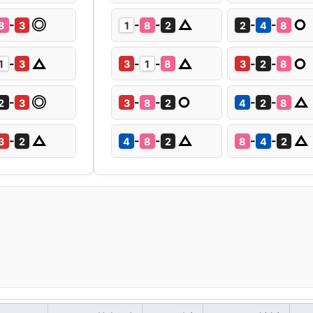
◎
△
○
-
-
-
-
-
8
3
1
8
2
2
4
8
△
△
○
-
-
-
-
-
1
3
3
1
8
3
2
8
◎
○
△
-
-
-
-
-
2
3
3
8
2
4
2
8
△
△
△
-
-
-
-
-
3
2
4
8
2
8
4
2