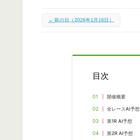
←
前の日（2026年1月16日）
目次
開催概要
全レースAI予想
第1R AI予想
第2R AI予想