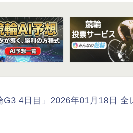
3 4日目」2026年01月18日 