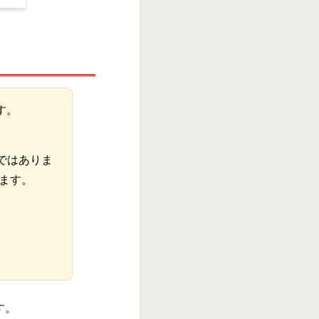
す。
ではありま
ます。
す。