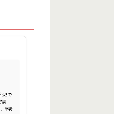
の記念で
好調
や、単騎