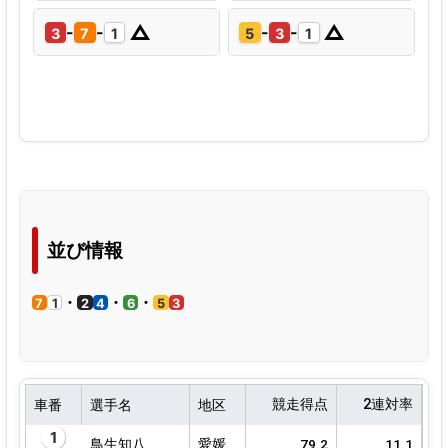
△
△
-
-
-
-
3
7
1
5
3
1
並び情報
・
・
・
7
1
2
4
6
5
3
車番
選手名
地区
競走得点
2連対率
1
鳥生知八
愛媛
79.2
11.1