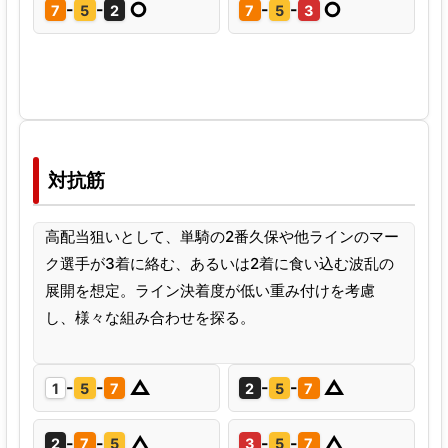
○
○
-
-
-
-
7
5
2
7
5
3
対抗筋
高配当狙いとして、単騎の2番久保や他ラインのマー
ク選手が3着に絡む、あるいは2着に食い込む波乱の
展開を想定。ライン決着度が低い重み付けを考慮
し、様々な組み合わせを探る。
△
△
-
-
-
-
1
5
7
2
5
7
△
△
-
-
-
-
2
7
5
3
5
7