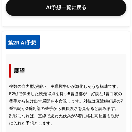
AI予想一覧に戻る
第2R AI予想
展望
複数の自力型が揃い、主導権争いが激化しそうな構成です。
F2戦で傑出した競走得点を持つ5番勝部が、好調な1番白濱の
番手から抜け出す展開を本命視します。対抗は直近絶好調の7
番宮崎が2番阿部の番手から勝負強さを見せると読みます。
乱戦になれば、直線で思わぬ伏兵が3着に絡む高配当も視野
に入れた予想とします。