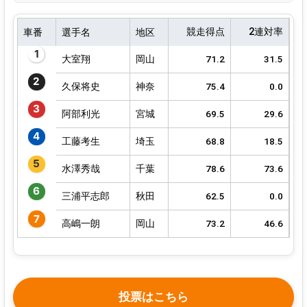
車番
選手名
地区
競走得点
2連対率
1
大室翔
岡山
71.2
31.5
2
久保将史
神奈
75.4
0.0
3
阿部利光
宮城
69.5
29.6
4
工藤考生
埼玉
68.8
18.5
5
水澤秀哉
千葉
78.6
73.6
6
三浦平志郎
秋田
62.5
0.0
7
高嶋一朗
岡山
73.2
46.6
投票はこちら