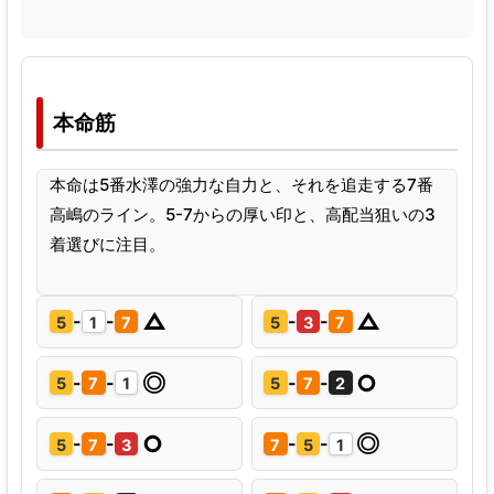
本命筋
本命は5番水澤の強力な自力と、それを追走する7番
高嶋のライン。5-7からの厚い印と、高配当狙いの3
着選びに注目。
△
△
-
-
-
-
5
1
7
5
3
7
◎
○
-
-
-
-
5
7
1
5
7
2
○
◎
-
-
-
-
5
7
3
7
5
1