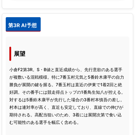
第3R AI予想
展望
小倉F2第3R。S・B値と直近成績から、先行意欲のある選手
が複数いる混戦模様。特に7番玉村元気と5番鈴木康平の自力
勝負が展開の鍵を握る。7番玉村は直近の伊東で1着2回と絶
好調。その番手には競走得点トップの1番鳥生知八が控える。
対するは5番鈴木康平が先行した場合の3番村本慎吾の差し。
村本は連対率が高く、直近も安定しており、直線での伸びが
期待される。高配当狙いのため、3着には展開次第で食い込
む可能性のある選手を幅広く含める。