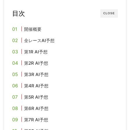
目次
CLOSE
開催概要
全レースAI予想
第1R AI予想
第2R AI予想
第3R AI予想
第4R AI予想
第5R AI予想
第6R AI予想
第7R AI予想