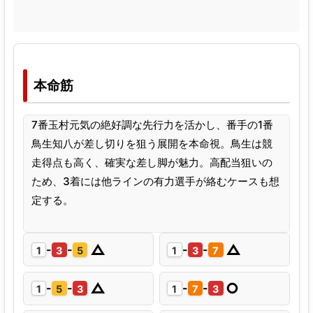
本命筋
7番玉村元気の絶好調な先行力を活かし、番手の1番
鳥生知八が差し切りを狙う展開を本命視。鳥生は競
走得点も高く、確実な差し脚が魅力。高配当狙いの
ため、3着には他ラインの有力選手が絡むケースも想
定する。
△
△
-
-
-
-
1
3
5
1
3
7
△
○
-
-
-
-
1
5
3
1
7
3