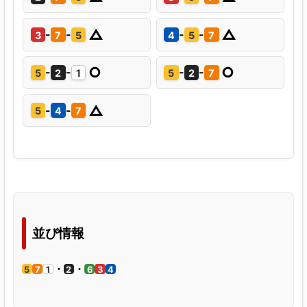
△
△
-
-
-
-
3
7
5
4
5
7
○
○
-
-
-
-
5
2
1
5
2
7
△
-
-
5
4
7
並び情報
・
・
5
7
1
2
6
3
4