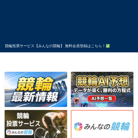
競輪投票サービス【みんなの競輪】 無料会員登録はこちら！